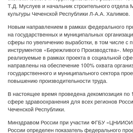
Т.Д. Муслуев и начальник строительного отдела 
культуры Чеченской Республики Л-А.А. Халимов.
Новым направлением в рамках федерального про
на государственных и муниципальных организац
сферы по увеличению выработки, в том числе с
инструментов «Бережливого Производства». Мер
реализуемые в рамках проекта в социальной сфе
направлены на обеспечение 100% охвата органи
государственного и муниципального сектора прое
повышению производительности труда.
В настоящее время проведена декомпозиция по 
сфере здравоохранения для всех регионов России
Чеченской Республики.
Минздравом России при участии ФГБУ «ЦНИИОИ
России определен показатель федерального прое