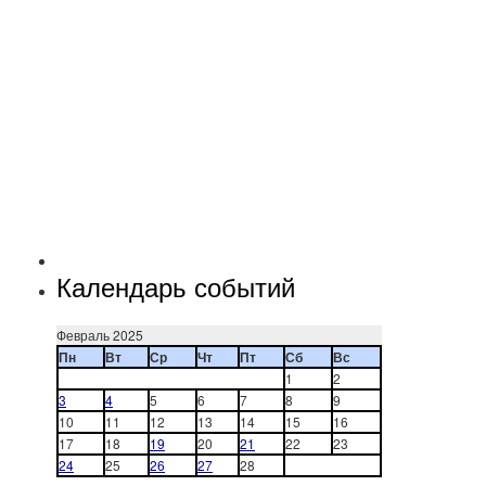
Календарь событий
Февраль 2025
Пн
Вт
Ср
Чт
Пт
Сб
Вс
1
2
3
4
5
6
7
8
9
10
11
12
13
14
15
16
17
18
19
20
21
22
23
24
25
26
27
28