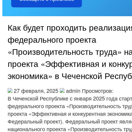
Как будет проходить реализаци
федерального проекта
«Производительность труда» н
проекта «Эффективная и конку
экономика» в Чеченской Респу
27 февраля, 2025
admin Просмотров:
В Чеченской Республике с января 2025 года стар
федерального проекта «Производительность тру
проекта «Эффективная и конкурентная экономика
Федеральный проект). Федеральный проект явл
национального проекта «Производительность тру