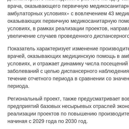
врача, оказывающего первичную медикосанитар
амбулаторных условиях» с вовлечением 43 меди
оказывающих первичную медикосанитарную пом
условиях, в рамках реализации проектов, напра
увеличение случаев проведенного диспансерног
Показатель характеризует изменение производит
врачей, оказывающих медицинскую помощь в ам
условиях, и отражает динамику числа посещений
заболеваний с целью диспансерного наблюдения
течение отчетного периода в сравнении со значе
периода.
Региональный проект, также предусматривает во
предприятий базовых несырьевых отраслей экон
реализации проектов по повышению производите
начиная с 2029 года по 2030 год.