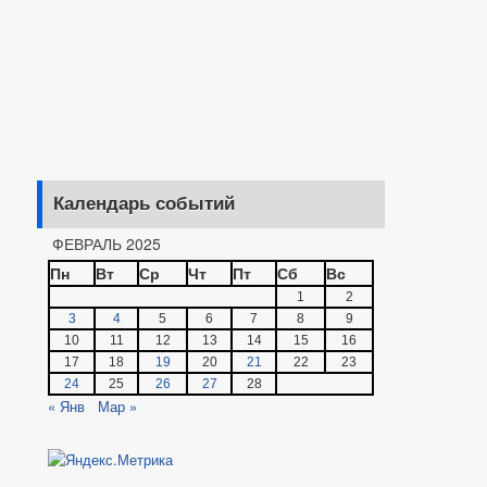
Календарь событий
ФЕВРАЛЬ 2025
Пн
Вт
Ср
Чт
Пт
Сб
Вс
1
2
3
4
5
6
7
8
9
10
11
12
13
14
15
16
17
18
19
20
21
22
23
24
25
26
27
28
« Янв
Мар »