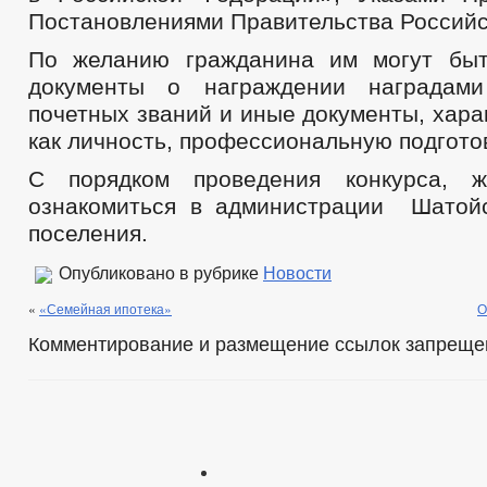
Постановлениями Правительства Российс
По желанию гражданина им могут быт
документы о награждении наградам
почетных званий и иные документы, хар
как личность, профессиональную подготов
С порядком проведения конкурса, 
ознакомиться в администрации Шатой
поселения.
Опубликовано в рубрике
Новости
«
«Семейная ипотека»
О
Комментирование и размещение ссылок запреще