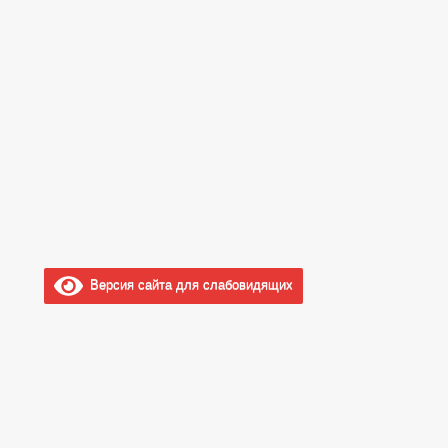
Версия сайта для слабовидящих