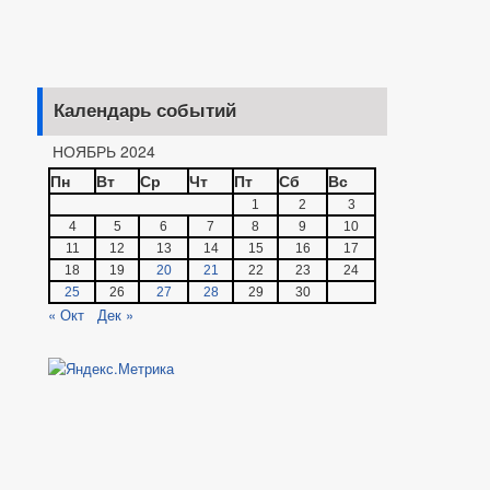
Календарь событий
НОЯБРЬ 2024
Пн
Вт
Ср
Чт
Пт
Сб
Вс
1
2
3
4
5
6
7
8
9
10
11
12
13
14
15
16
17
18
19
20
21
22
23
24
25
26
27
28
29
30
« Окт
Дек »