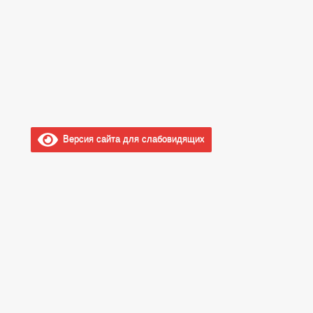
Версия сайта для слабовидящих