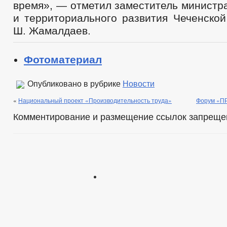
время», — отметил заместитель министр
и территориального развития Чеченской
Ш. Жамалдаев.
Фотоматериал
Опубликовано в рубрике
Новости
«
Национальный проект «Производительность труда»
Форум «П
Комментирование и размещение ссылок запреще