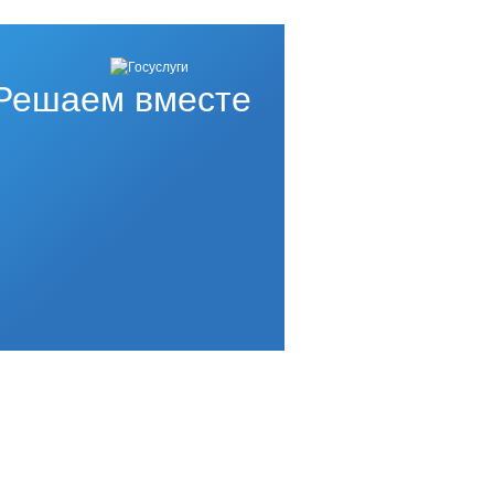
Решаем вместе