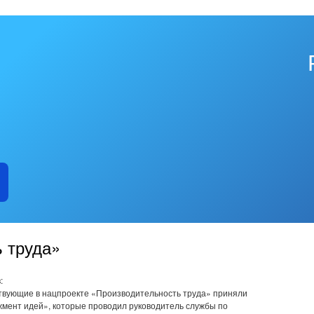
 труда»
:
твующие в нацпроекте «Производительность труда» приняли
жмент идей», которые проводил руководитель службы по