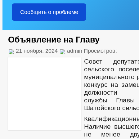
Сообщить о проблеме
Объявление на Главу
21 ноября, 2024
admin Просмотров:
Совет депутат
сельского посел
муниципального 
конкурс на заме
должности м
службы Главы 
Шатойского сельс
Квалификационн
Наличие высшег
не менее дв