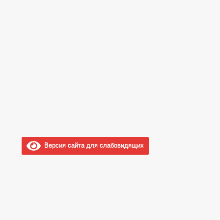
Версия сайта для слабовидящих