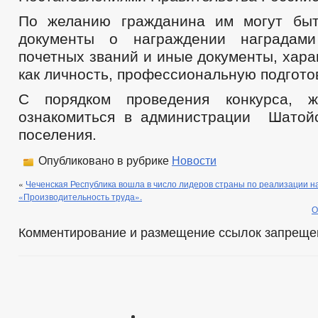
По желанию гражданина им могут быт
документы о награждении наградам
почетных званий и иные документы, хар
как личность, профессиональную подготов
С порядком проведения конкурса, 
ознакомиться в администрации Шатой
поселения.
Опубликовано в рубрике
Новости
«
Чеченская Республика вошла в число лидеров страны по реализации н
«Производительность труда».
О
Комментирование и размещение ссылок запреще