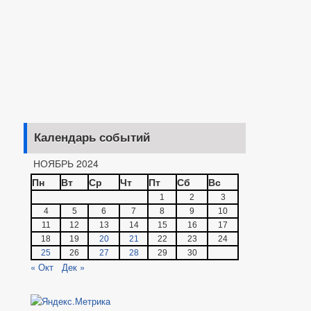
Календарь событий
НОЯБРЬ 2024
Пн
Вт
Ср
Чт
Пт
Сб
Вс
1
2
3
4
5
6
7
8
9
10
11
12
13
14
15
16
17
18
19
20
21
22
23
24
25
26
27
28
29
30
« Окт
Дек »