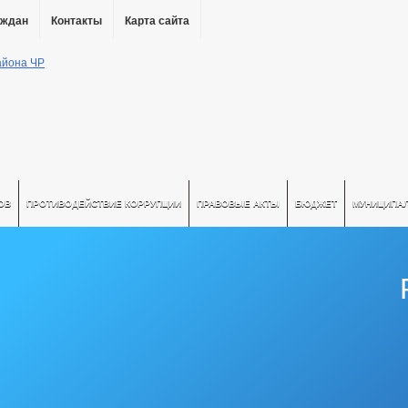
аждан
Контакты
Карта сайта
ОВ
ПРОТИВОДЕЙСТВИЕ КОРРУПЦИИ
ПРАВОВЫЕ АКТЫ
БЮДЖЕТ
МУНИЦИПА