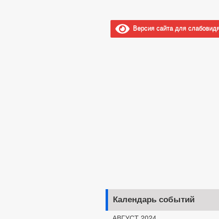
Версия сайта для слабовид
Календарь событий
АВГУСТ 2024