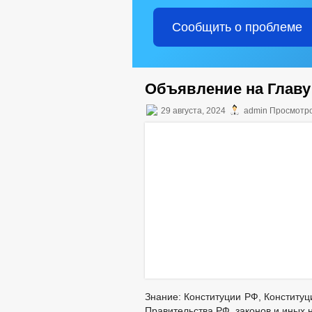
Сообщить о проблеме
Объявление на Главу
29 августа, 2024
admin Просмотро
Знание: Конституции РФ, Конституц
Правительства РФ, законов и иных 