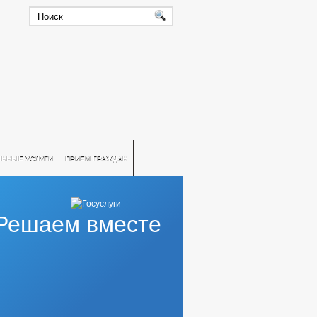
ЛЬНЫЕ УСЛУГИ
ПРИЕМ ГРАЖДАН
Решаем вместе