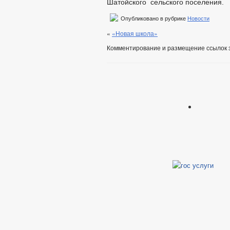
Шатойского сельского поселения.
Опубликовано в рубрике
Новости
«
«Новая школа»
Комментирование и размещение ссылок 