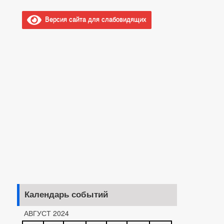
Версия сайта для слабовидящих
Календарь событий
АВГУСТ 2024