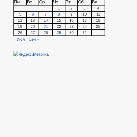
Пн
Вт
Ср
Чт
Пт
Сб
Вс
1
2
3
4
5
6
7
8
9
10
11
12
13
14
15
16
17
18
19
20
21
22
23
24
25
26
27
28
29
30
31
« Июл
Сен »