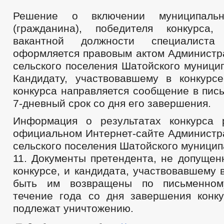
Решение о включении муниципальн
(гражданина), победителя конкурса
вакантной должности специалиста
оформляется правовым актом Администр
сельского поселения Шатойского муници
Кандидату, участвовавшему в конкурсе
конкурса направляется сообщение в пис
7-дневный срок со дня его завершения.
Информация о результатах конкурса 
официальном Интернет-сайте Администр
сельского поселения Шатойского муницип
11. Документы претендента, не допущен
конкурсе, и кандидата, участвовавшему в
быть им возвращены по письменном
течение года со дня завершения конку
подлежат уничтожению.