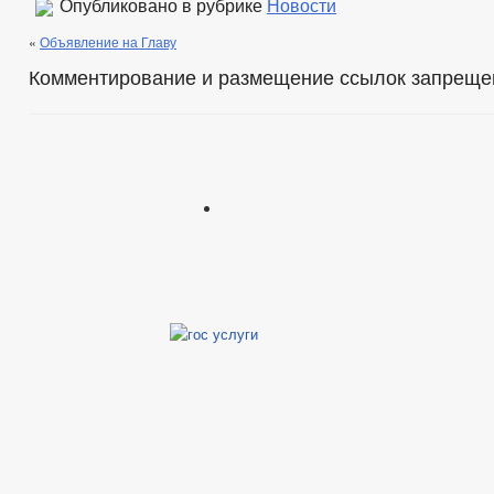
Опубликовано в рубрике
Новости
«
Объявление на Главу
Комментирование и размещение ссылок запреще