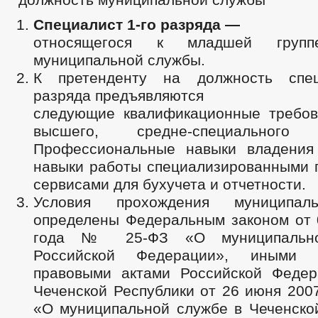
Специалист 1-го разряда —
относящегося к младшей групп
муниципальной службы.
К претенденту на должность спец
разряда предъявляются
следующие квалификационные требов
высшего, средне-специального 
Профессиональные навыки владения
навыки работы специализированными 
сервисами для бухучета и отчетности.
Условия прохождения муниципал
определены Федеральным законом от 
года № 25-ФЗ «О муниципальн
Российской Федерации», иными 
правовыми актами Российской Федер
Чеченской Республики от 26 июня 200
«О муниципальной службе в Чеченской