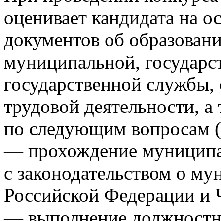
оценивает кандидата на о
документов об образован
муниципальной, государс
государственной службы,
трудовой деятельности, а
по следующим вопросам (
— прохождение муниципа
с законодательством о му
Российской Федерации и 
— выполнение должностн