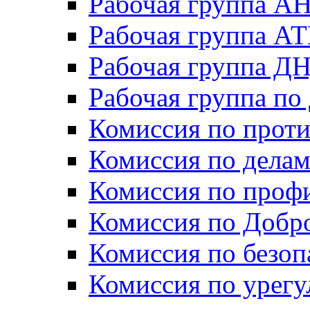
Рабочая группа А
Рабочая группа А
Рабочая группа Д
Рабочая группа п
Комиссия по прот
Комиссия по дела
Комиссия по проф
Комиссия по Добр
Комиссия по безо
Комиссия по урег