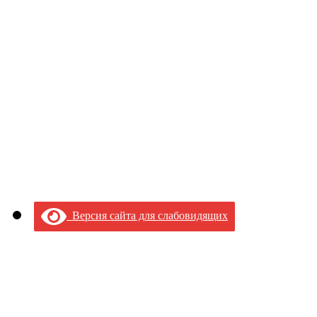
Версия сайта для слабовидящих