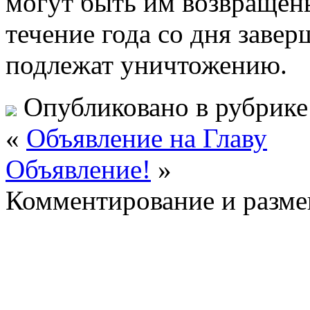
могут быть им возвращен
течение года со дня завер
подлежат уничтожению.
Опубликовано в рубрик
«
Объявление на Главу
Объявление!
»
Комментирование и разме