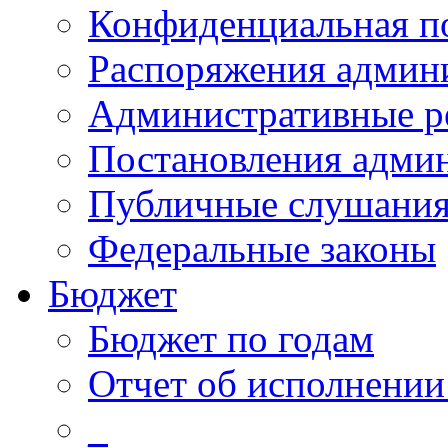
Конфиденциальная п
Распоряжения админ
Административные р
Постановления адми
Публичные слушани
Федеральные законы
Бюджет
Бюджет по годам
Отчет об исполнении
_