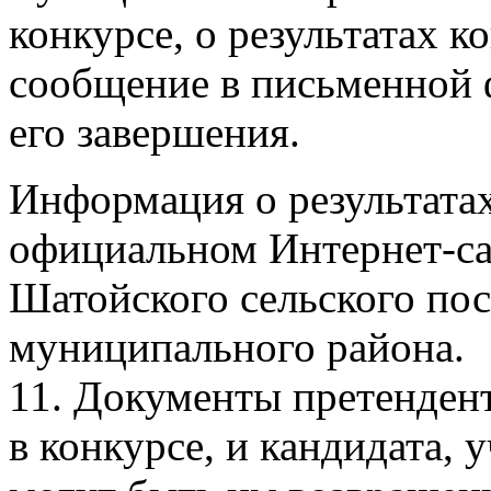
конкурсе, о результатах к
сообщение в письменной 
его завершения.
Информация о результатах
официальном Интернет-с
Шатойского сельского по
муниципального района.
11. Документы претенден
в конкурсе, и кандидата, 