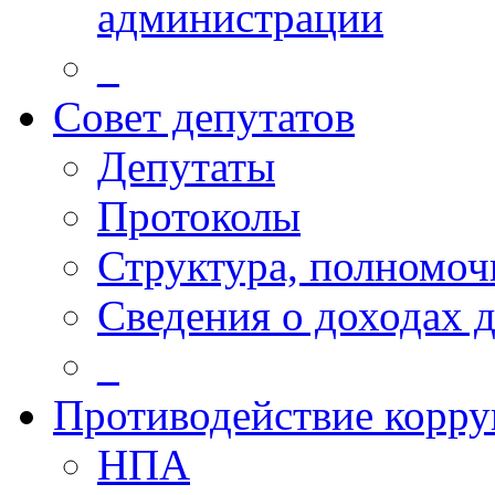
администрации
_
Совет депутатов
Депутаты
Протоколы
Структура, полномоч
Сведения о доходах 
_
Противодействие корр
НПА