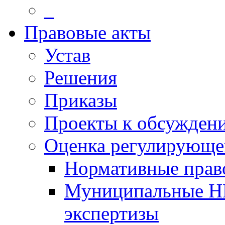
_
Правовые акты
Устав
Решения
Приказы
Проекты к обсужден
Оценка регулирующег
Нормативные прав
Муниципальные Н
экспертизы