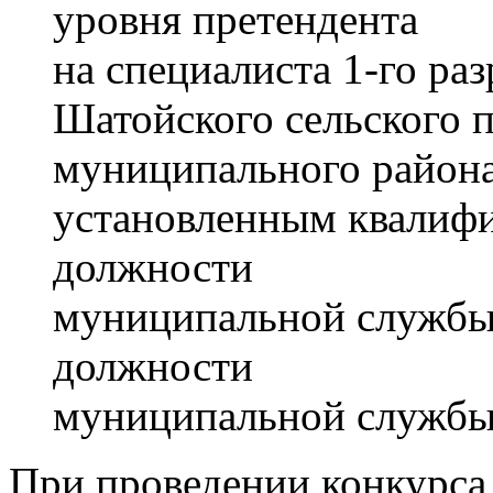
уровня претендента
на специалиста 1-го р
Шатойского сельского 
муниципального района,
установленным квалиф
должности
муниципальной службы
должности
муниципальной службы
При проведении конкурса