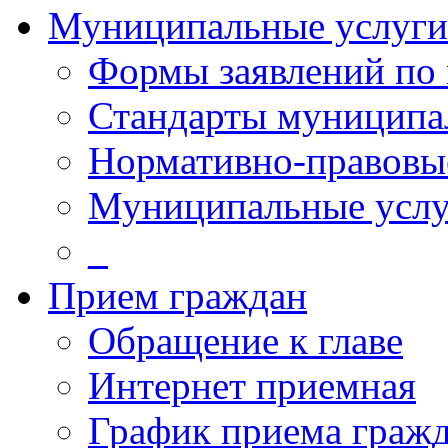
Муниципальные услуги
Формы заявлений по
Стандарты муниципа
Нормативно-правовы
Муниципальные услу
_
Прием граждан
Обращение к главе
Интернет приемная
График приема граж