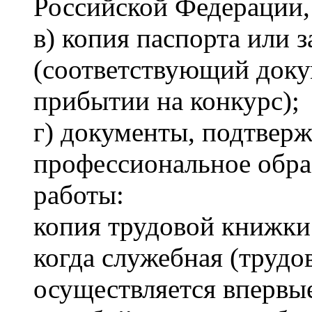
Российской Федерации,
в) копия паспорта или 
(соответствующий доку
прибытии на конкурс);
г) документы, подтве
профессиональное обра
работы:
копия трудовой книжки 
когда служебная (трудо
осуществляется впервы