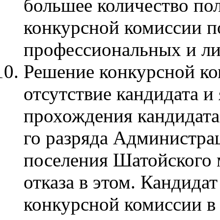
большее количество по
конкурсной комиссии п
профессиональных и ли
Решение конкурсной ко
отсутствие кандидата и
прохождения кандидата
го разряда Администра
поселения Шатойского 
отказа в этом. Кандида
конкурсной комиссии в