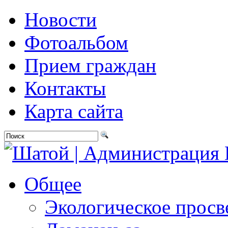
Новости
Фотоальбом
Прием граждан
Контакты
Карта сайта
Общее
Экологическое прос