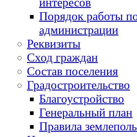
интересов
Порядок работы по
администрации
Реквизиты
Сход граждан
Состав поселения
Градостроительство
Благоустройство
Генеральный план
Правила землеполь