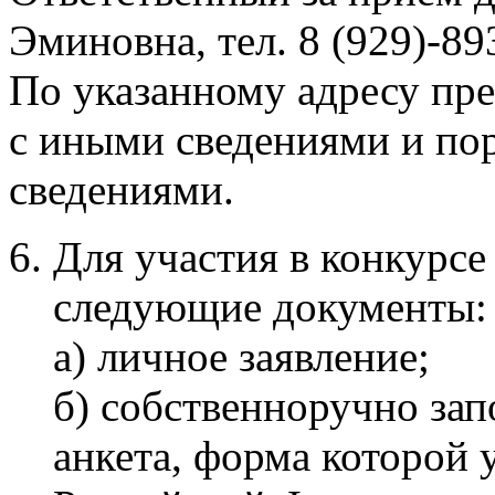
Эминовна, тел. 8 (929)-89
По указанному адресу пр
с иными сведениями и по
сведениями.
Для участия в конкурсе
следующие документы:
а) личное заявление;
б) собственноручно зап
анкета, форма которой