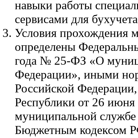
навыки работы специа
сервисами для бухучета
Условия прохождения 
определены Федеральны
года № 25-ФЗ «О муниц
Федерации», иными но
Российской Федерации,
Республики от 26 июня
муниципальной службе 
Бюджетным кодексом Р