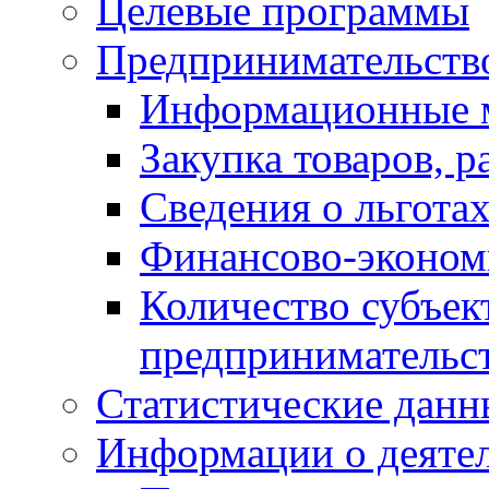
Целевые программы
Предпринимательств
Информационные 
Закупка товаров, р
Сведения о льготах
Финансово-экономи
Количество субъек
предпринимательс
Статистические данн
Информации о деяте