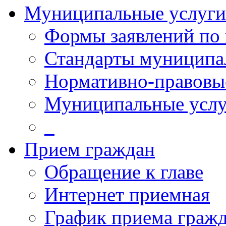
Муниципальные услуги
Формы заявлений по
Стандарты муниципа
Нормативно-правовы
Муниципальные услу
_
Прием граждан
Обращение к главе
Интернет приемная
График приема граж