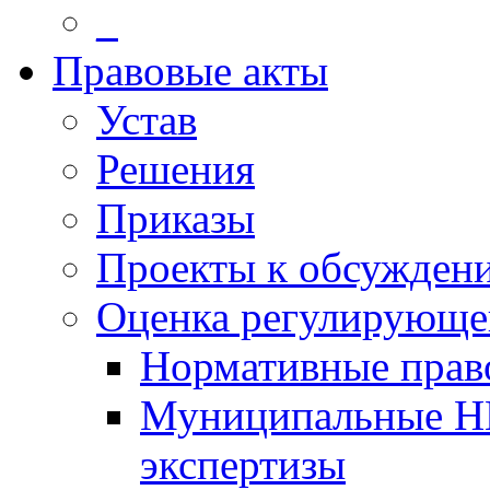
_
Правовые акты
Устав
Решения
Приказы
Проекты к обсужден
Оценка регулирующег
Нормативные прав
Муниципальные Н
экспертизы