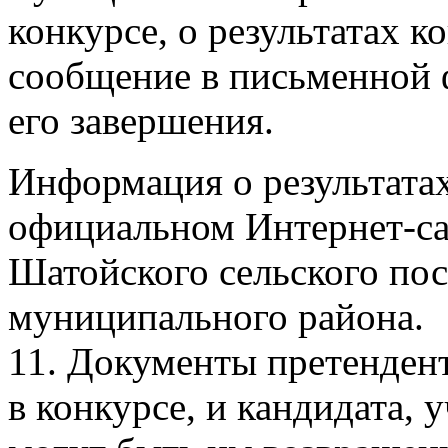
конкурсе, о результатах к
сообщение в письменной 
его завершения.
Информация о результатах
официальном Интернет-с
Шатойского сельского по
муниципального района.
11. Документы претенден
в конкурсе, и кандидата, 