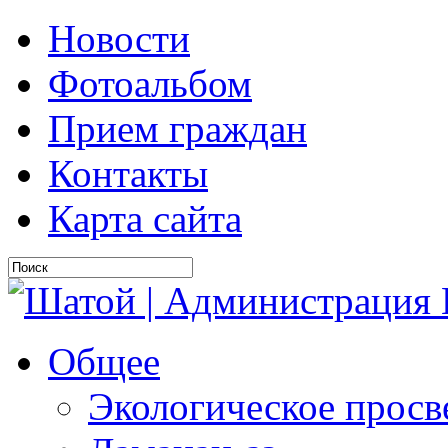
Новости
Фотоальбом
Прием граждан
Контакты
Карта сайта
Общее
Экологическое прос