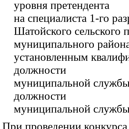
уровня претендента
на специалиста 1-го р
Шатойского сельского 
муниципального района,
установленным квалиф
должности
муниципальной службы
должности
муниципальной службы
При проведении конкурса