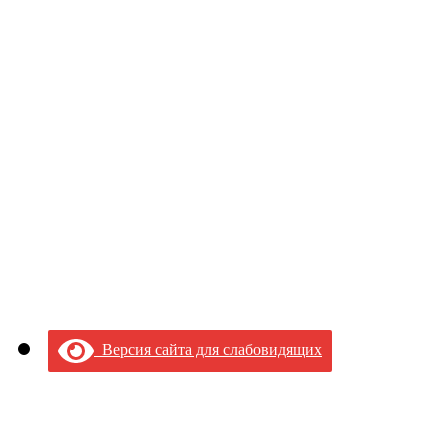
Версия сайта для слабовидящих