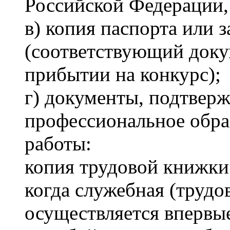
Российской Федерации,
в) копия паспорта или 
(соответствующий доку
прибытии на конкурс);
г) документы, подтве
профессиональное обра
работы:
копия трудовой книжки 
когда служебная (трудо
осуществляется впервы