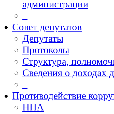
администрации
_
Совет депутатов
Депутаты
Протоколы
Структура, полномоч
Сведения о доходах 
_
Противодействие корр
НПА