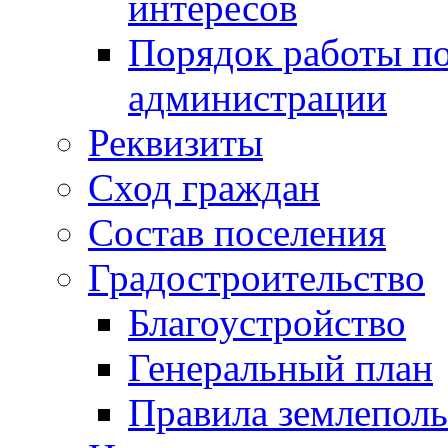
интересов
Порядок работы по
администрации
Реквизиты
Сход граждан
Состав поселения
Градостроительство
Благоустройство
Генеральный план
Правила землеполь