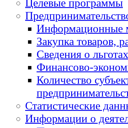
Целевые программы
Предпринимательств
Информационные 
Закупка товаров, р
Сведения о льготах
Финансово-экономи
Количество субъек
предпринимательс
Статистические данн
Информации о деяте