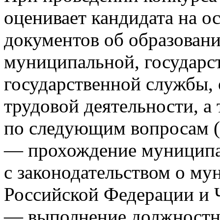
оценивает кандидата на о
документов об образован
муниципальной, государс
государственной службы,
трудовой деятельности, а
по следующим вопросам (
— прохождение муниципа
с законодательством о му
Российской Федерации и 
— выполнение должностн