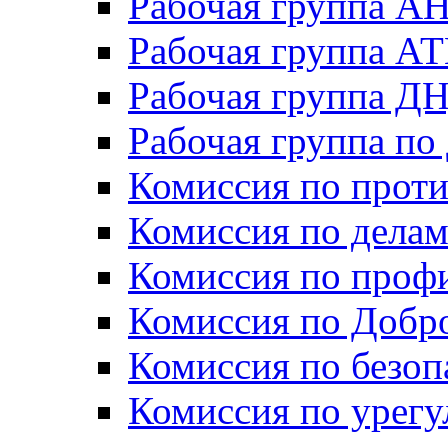
Рабочая группа А
Рабочая группа А
Рабочая группа Д
Рабочая группа п
Комиссия по прот
Комиссия по дела
Комиссия по проф
Комиссия по Добр
Комиссия по безо
Комиссия по урег