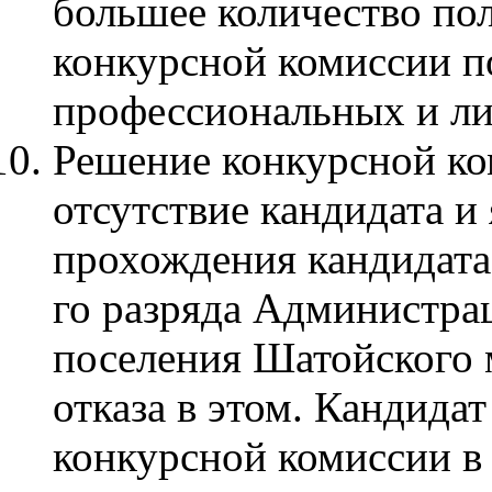
большее количество по
конкурсной комиссии п
профессиональных и ли
Решение конкурсной ко
отсутствие кандидата и
прохождения кандидата
го разряда Администра
поселения Шатойского 
отказа в этом. Кандида
конкурсной комиссии в