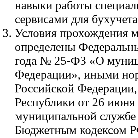
навыки работы специа
сервисами для бухучета
Условия прохождения 
определены Федеральны
года № 25-ФЗ «О муниц
Федерации», иными но
Российской Федерации,
Республики от 26 июня
муниципальной службе 
Бюджетным кодексом Р