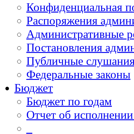
Конфиденциальная п
Распоряжения админ
Административные р
Постановления адми
Публичные слушани
Федеральные законы
Бюджет
Бюджет по годам
Отчет об исполнении
_