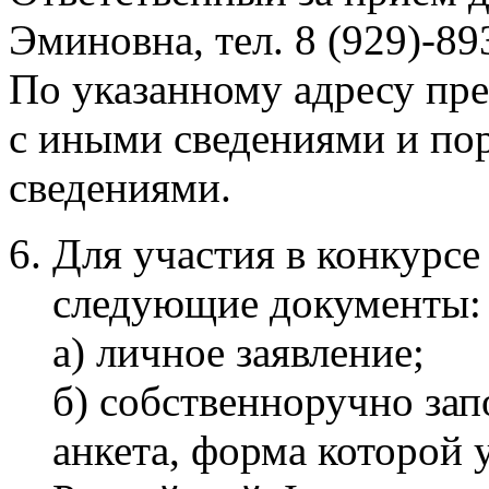
Эминовна, тел. 8 (929)-89
По указанному адресу пр
с иными сведениями и по
сведениями.
Для участия в конкурсе
следующие документы:
а) личное заявление;
б) собственноручно зап
анкета, форма которой