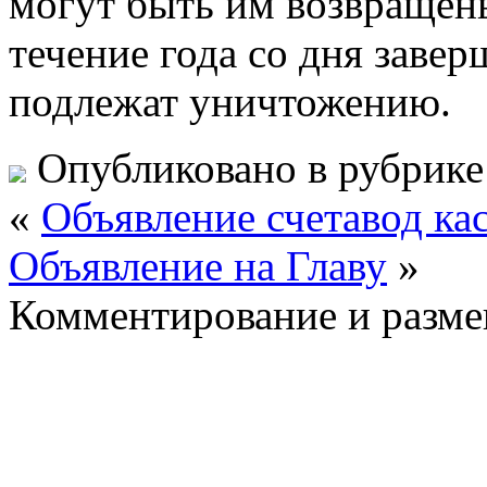
могут быть им возвращен
течение года со дня завер
подлежат уничтожению.
Опубликовано в рубрик
«
Объявление счетавод ка
Объявление на Главу
»
Комментирование и разме