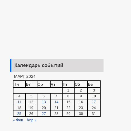
Календарь событий
МАРТ 2024
Пн
Вт
Ср
Чт
Пт
Сб
Вс
1
2
3
4
5
6
7
8
9
10
11
12
13
14
15
16
17
18
19
20
21
22
23
24
25
26
27
28
29
30
31
« Фев
Апр »