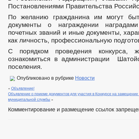
Постановлениями Правительства Российс
По желанию гражданина им могут быт
документы о награждении наградам
почетных званий и иные документы, хар
как личность, профессиональную подготов
С порядком проведения конкурса, 
ознакомиться в администрации Шатой
поселения.
Опубликовано в рубрике
Новости
«
Объявление!
Объявление о приеме документов для участия в Конкурсе на замещение
муниципальной службы
»
Комментирование и размещение ссылок запреще