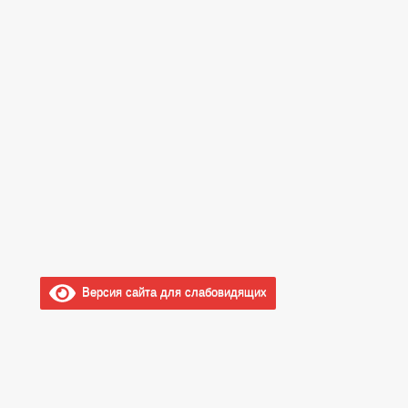
Версия сайта для слабовидящих