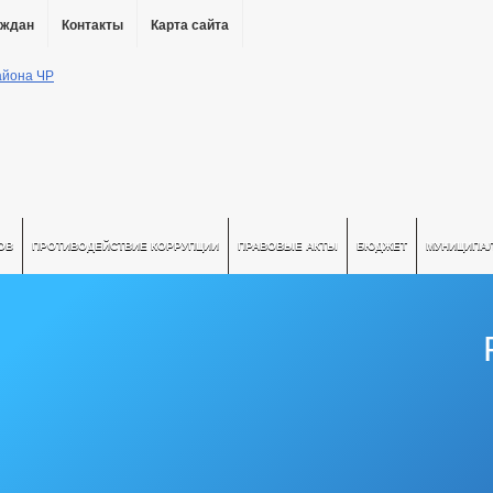
аждан
Контакты
Карта сайта
ОВ
ПРОТИВОДЕЙСТВИЕ КОРРУПЦИИ
ПРАВОВЫЕ АКТЫ
БЮДЖЕТ
МУНИЦИПА