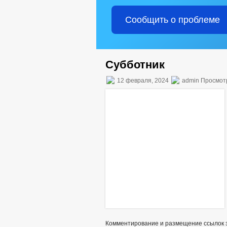
Сообщить о проблеме
Субботник
12 февраля, 2024
admin Просмот
Комментирование и размещение ссылок 