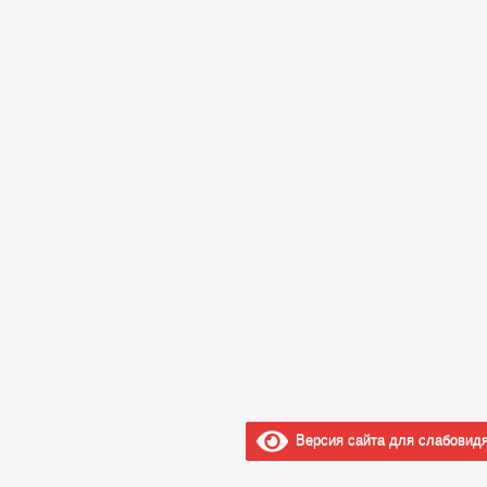
Версия сайта для слабовид