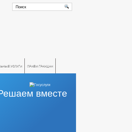
ЛЬНЫЕ УСЛУГИ
ПРИЕМ ГРАЖДАН
Решаем вместе