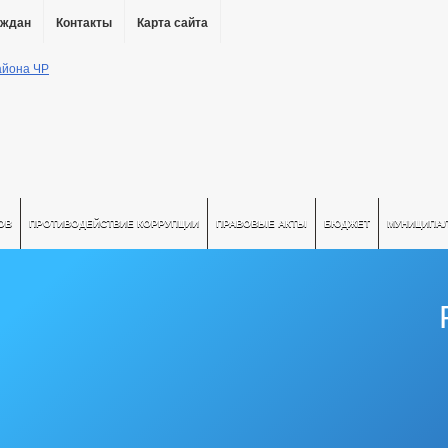
аждан
Контакты
Карта сайта
ОВ
ПРОТИВОДЕЙСТВИЕ КОРРУПЦИИ
ПРАВОВЫЕ АКТЫ
БЮДЖЕТ
МУНИЦИПА