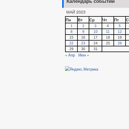
Календарь событий
МАЙ 2023
Пн
Вт
Ср
Чт
Пт
С
1
2
3
4
5
8
9
10
11
12
15
16
17
18
19
22
23
24
25
26
29
30
31
« Апр
Июн »