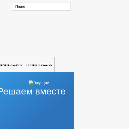
ЛЬНЫЕ УСЛУГИ
ПРИЕМ ГРАЖДАН
Решаем вместе