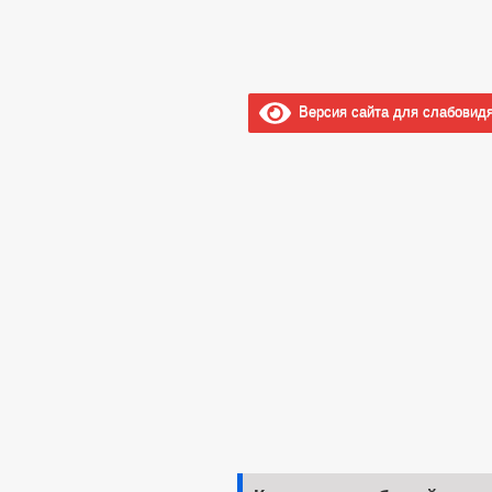
Версия сайта для слабовид