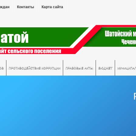
аждан
Контакты
Карта сайта
ОВ
ПРОТИВОДЕЙСТВИЕ КОРРУПЦИИ
ПРАВОВЫЕ АКТЫ
БЮДЖЕТ
МУНИЦИПА