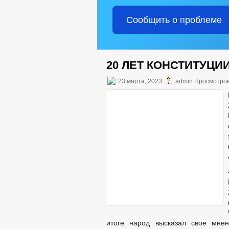
Сообщить о проблеме
20 ЛЕТ КОНСТИТУЦИ
23 марта, 2023
admin Просмотров
итоге народ высказал свое мне