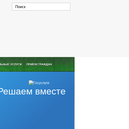
ЛЬНЫЕ УСЛУГИ
ПРИЕМ ГРАЖДАН
Решаем вместе