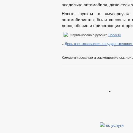
владельца автомобиля, даже если з
Новые пункты в «мусорную» 
автомобилистов, были внесены в 
дорог, обочин и прилегающих терри
Опубликовано в рубрике
Новости
«
День восстановления государственност
Комментирование и размещение ссылок 