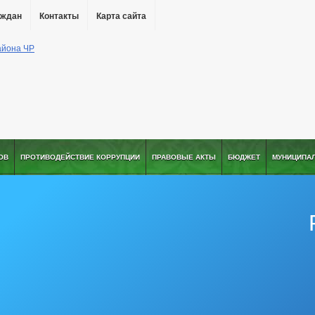
аждан
Контакты
Карта сайта
ОВ
ПРОТИВОДЕЙСТВИЕ КОРРУПЦИИ
ПРАВОВЫЕ АКТЫ
БЮДЖЕТ
МУНИЦИПА