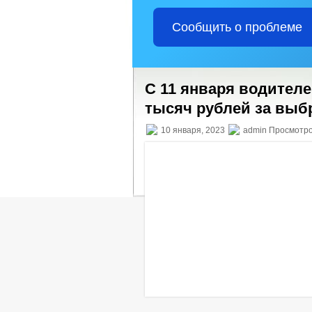
Сообщить о проблеме
С 11 января водителе
тысяч рублей за выб
10 января, 2023
admin Просмотро