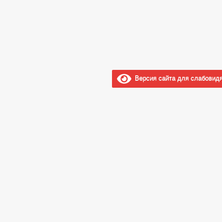
Версия сайта для слабовид