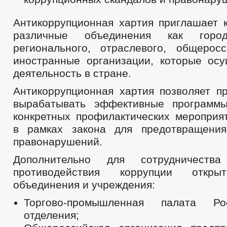
Антикоррупционная хартия приглашает к
различные объединения как горо
регионального, отраслевого, общеросс
иностранные организации, которые ос
деятельность в стране.
Антикоррупционная хартия позволяет п
вырабатывать эффективные программ
конкретных профилактических мероприят
в рамках закона для предотвращения
правонарушений.
Дополнительно для сотрудничеств
противодействия коррупции откр
объединения и учреждения:
Торгово-промышленная палата 
отделения;