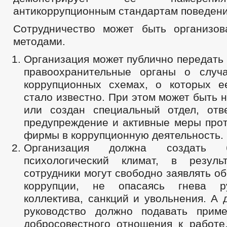
антикоррупционным стандартам поведени
Сотрудничество может быть организо
методами.
Организация может публично передать
правоохранительные органы о случ
коррупционных схемах, о которых е
стало известно. При этом может быть 
или создан специальный отдел, отв
предупреждение и активные меры прот
фирмы в коррупционную деятельность.
Организация должна создать бл
психологический климат, в резуль
сотрудники могут свободно заявлять об
коррупции, не опасаясь гнева р
коллектива, санкций и увольнения. А 
руководство должно подавать прим
добросовестного отношения к работе,