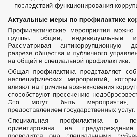
последствий функционирования корруп
Актуальные меры по профилактике ко
Профилактические мероприятия можно
группы: общие, индивидуальные и
Рассматривая антикоррупционную д
разрезе общества и публичного управле
на общей и специальной профилактике.
Общая профилактика представляет соб
неспецифических мероприятий, котор
влияют на причины возникновения корруп
способствуют пресечению недобросовест
Это могут быть мероприятия,
предоставлением государственных услуг.
Специальная профилактика в пе
ориентирована на предупреждени
проводится она специальными субъек