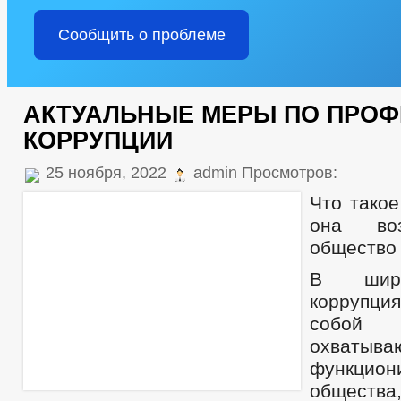
Сообщить о проблеме
АКТУАЛЬНЫЕ МЕРЫ ПО ПРОФ
КОРРУПЦИИ
25 ноября, 2022
admin Просмотров:
Что такое
она воз
общество
В широ
коррупци
собой
охватыва
функцион
обществ