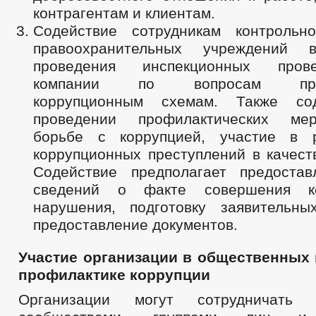
контрагентам и клиентам.
Содействие сотрудникам контрольн
правоохранительных учреждений 
проведения инспекционных пров
компании по вопросам проти
коррупционным схемам. Также со
проведении профилактических ме
борьбе с коррупцией, участие в р
коррупционных преступлений в качест
Содействие предполагает предоста
сведений о факте совершения ко
нарушения, подготовку заявительны
предоставление документов.
Участие организации в общественных
профилактике коррупции
Организации могут сотрудничать