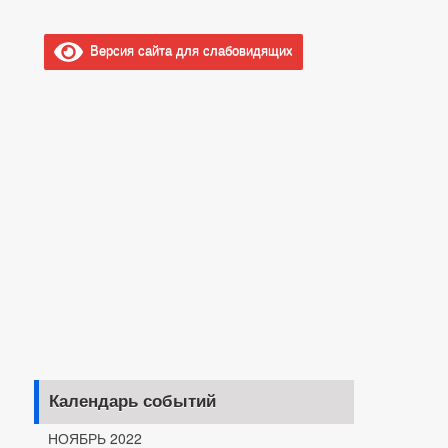
Версия сайта для слабовидящих
Календарь событий
НОЯБРЬ 2022