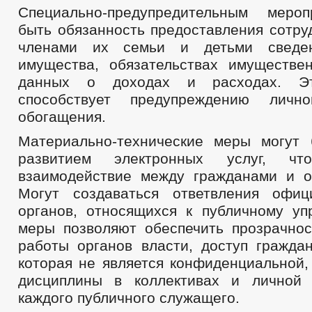
Специально-предупредительным меро
быть обязанность предоставления сотру
членами их семьи и детьми сведе
имущества, обязательствах имуществен
данных о доходах и расходах. Э
способствует предупреждению лично
обогащения.
Материально-технические меры могут
развитием электронных услуг, что
взаимодействие между гражданами и о
Могут создаваться ответвления офиц
органов, относящихся к публичному уп
меры позволяют обеспечить прозрачнос
работы органов власти, доступ гражда
которая не является конфиденциальной,
дисциплины в коллективах и личной 
каждого публичного служащего.