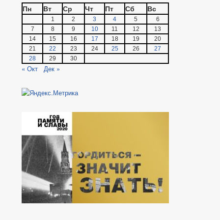
Пн
Вт
Ср
Чт
Пт
Сб
Вс
1
2
3
4
5
6
7
8
9
10
11
12
13
14
15
16
17
18
19
20
21
22
23
24
25
26
27
28
29
30
« Окт
Дек »