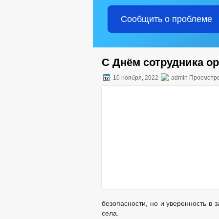
Сообщить о проблеме
С Днём сотрудника ор
10 ноября, 2022
admin Просмотро
безопасности, но и уверенность в 
села.