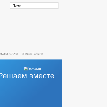
ЛЬНЫЕ УСЛУГИ
ПРИЕМ ГРАЖДАН
Решаем вместе