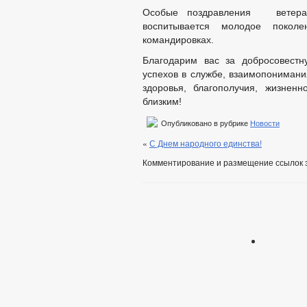
Особые поздравления ветеран
воспитывается молодое поколе
командировках.
Благодарим вас за добросовестн
успехов в службе, взаимопонимани
здоровья, благополучия, жизнен
близким!
Опубликовано в рубрике
Новости
«
С Днем народного единства!
Комментирование и размещение ссылок 