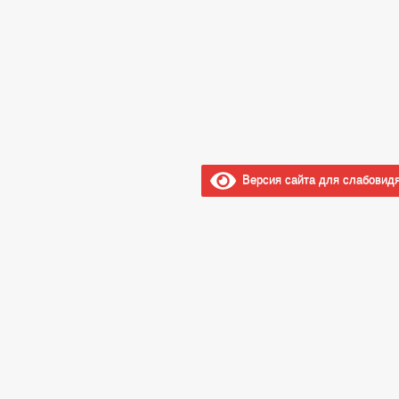
Версия сайта для слабовид