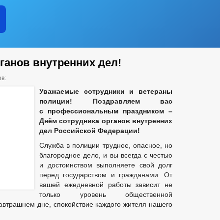
ганов внутренних дел!
в:
Уважаемые сотрудники и ветераны
полиции!
Поздравляем вас
с профессиональным праздником –
Днём сотрудника органов внутренних
дел Российской Федерации!
Служба в полиции трудное, опасное, но
благородное дело, и вы всегда с честью
и достоинством выполняете свой долг
перед государством и гражданами. От
вашей ежедневной работы зависит не
только уровень общественной
завтрашнем дне, спокойствие каждого жителя нашего