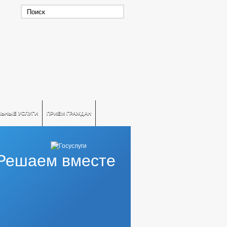
ЛЬНЫЕ УСЛУГИ
ПРИЕМ ГРАЖДАН
Решаем вместе