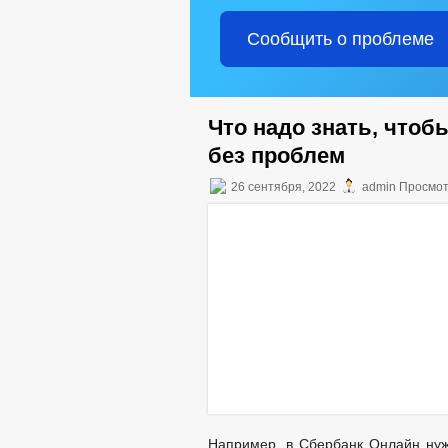
Сообщить о проблеме
Что надо знать, чтоб
без проблем
26 сентября, 2022
admin Просмот
Например, в Сбербанк Онлайн нуж