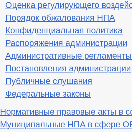
Оценка регулирующего воздей
Порядок обжалования НПА
Конфиденциальная политика
Распоряжения администрации
Административные регламенты
Постановления администрации
Публичные слушания
Федеральные законы
Нормативные правовые акты в 
Муниципальные НПА в сфере ОР