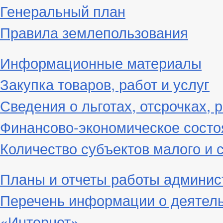
Генеральный план
Правила землепользования
Информационные материалы
Закупка товаров, работ и услуг
Сведения о льготах, отсрочках, 
Финансово-экономическое состо
Количество субъектов малого и 
Планы и отчеты работы админис
Перечень информации о деятел
«Интернет»