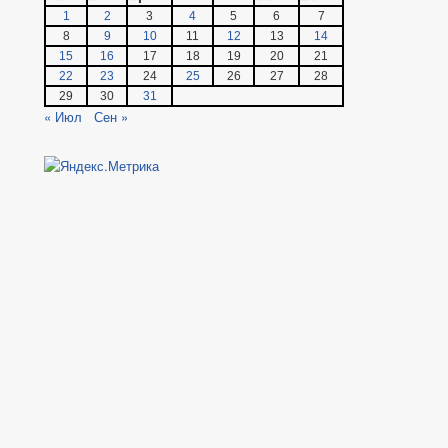
1
2
3
4
5
6
7
8
9
10
11
12
13
14
15
16
17
18
19
20
21
22
23
24
25
26
27
28
29
30
31
« Июл
Сен »