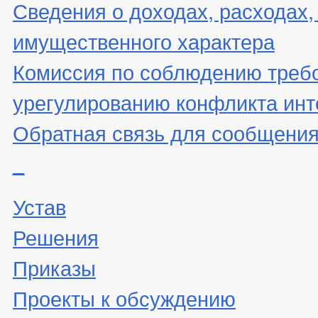
Сведения о доходах, расходах,
имущественного характера
Комиссия по соблюдению треб
урегулированию конфликта инт
Обратная связь для сообщения
_
Устав
Решения
Приказы
Проекты к обсуждению