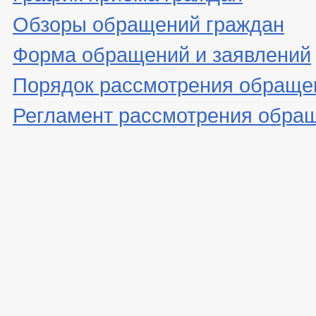
Обзоры обращений граждан
Форма обращений и заявлений
Порядок рассмотрения обраще
Регламент рассмотрения обра