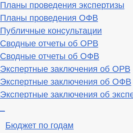
Планы проведения экспертизы
Планы проведения ОФВ
Публичные консультации
Сводные отчеты об ОРВ
Сводные отчеты об ОФВ
Экспертные заключения об ОРВ
Экспертные заключения об ОФВ
Экспертные заключения об эксп
_
Бюджет по годам