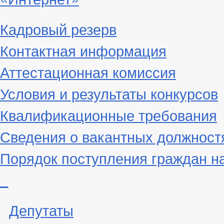
Кадровый резерв
Контактная информация
Аттестационная комиссия
Условия и результаты конкурсов
Квалификационные требования
Сведения о вакантных должност
Порядок поступления граждан н
_
Депутаты