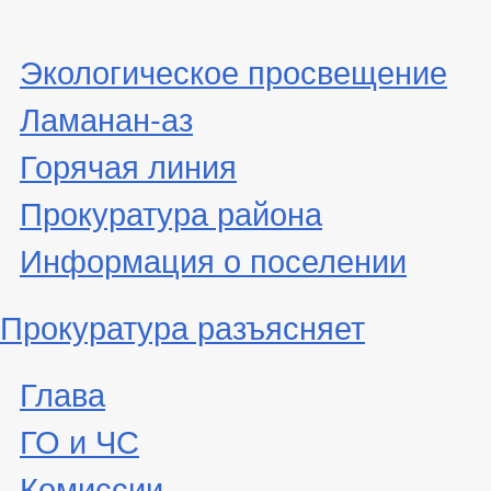
Экологическое просвещение
Ламанан-аз
Горячая линия
Прокуратура района
Информация о поселении
Прокуратура разъясняет
Глава
ГО и ЧС
Комиссии