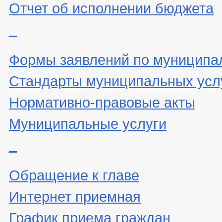
Отчет об исполнении бюджета
_
Формы заявлений по муниципа
Стандарты муниципальных усл
Нормативно-правовые акты
Муниципальные услуги
_
Обращение к главе
Интернет приемная
График приема граждан