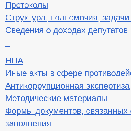
Протоколы
Структура, полномочия, задачи
Сведения о доходах депутатов
_
НПА
Иные акты в сфере противодей
Антикоррупционная экспертиза
Методические материалы
Формы документов, связанных 
заполнения