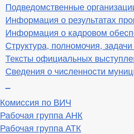
Подведомственные организаци
Информация о результатах про
Информация о кадровом обесп
Структура, полномочия, задачи
Тексты официальных выступле
Сведения о численности муни
_
Комиссия по ВИЧ
Рабочая группа АНК
Рабочая группа АТК