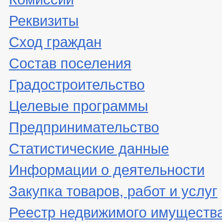
Реквизиты
Сход граждан
Состав поселения
Градостроительство
Целевые программы
Предпринимательство
Статистические данные
Информации о деятельности
Закупка товаров, работ и услуг
Реестр недвижимого имуществ