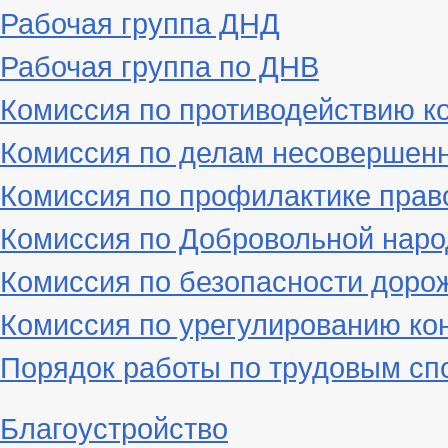
Рабочая группа ДНД
Рабочая группа по ДНВ
Комиссия по противодействию к
Комиссия по делам несовершен
Комиссия по профилактике пра
Комиссия по Добровольной наро
Комиссия по безопасности доро
Комиссия по урегулированию ко
Порядок работы по трудовым сп
Благоустройство