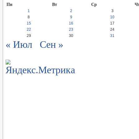
Пн
Вт
Ср
Ч
1
2
3
8
9
10
15
16
17
22
23
24
29
30
31
« Июл
Сен »