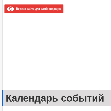
Версия сайта для слабовидящих
Календарь событий