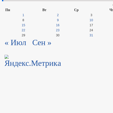
Пн
Вт
Ср
Ч
1
2
3
8
9
10
15
16
17
22
23
24
29
30
31
« Июл
Сен »