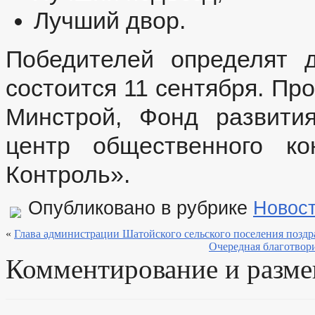
Лучший двор.
Победителей определят 
состоится 11 сентября. Пр
Минстрой, Фонд развити
центр общественного 
Контроль».
Опубликовано в рубрике
Новос
«
Глава администрации Шатойского сельского поселения позд
Очередная благотвор
Комментирование и разме