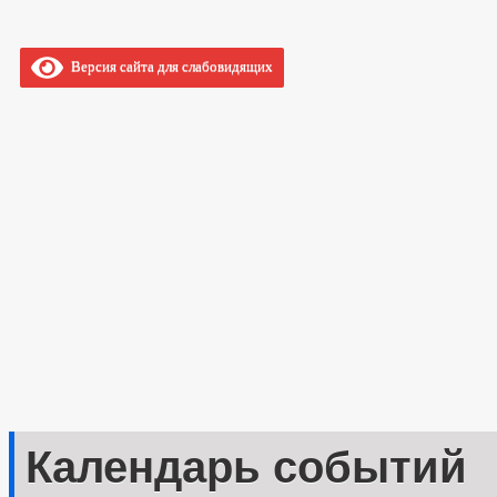
Версия сайта для слабовидящих
Календарь событий