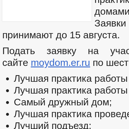
домами
Заявк
принимают до 15 августа.
Подать заявку на уча
сайте
moydom.er.ru
по шест
Лучшая практика работы 
Лучшая практика работы
Самый дружный дом;
Лучшая практика провед
Лучший подъезд;