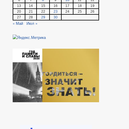
6
7
8
9
10
11
12
13
14
15
16
17
18
19
20
21
22
23
24
25
26
27
28
29
30
« Май
Июл »