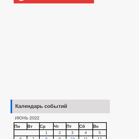
Календарь событий
ИЮНЬ 2022
Пн
Вт
Ср
Чт
Пт
Сб
Вс
1
2
3
4
5