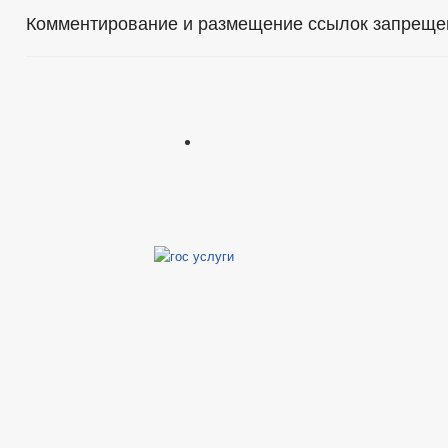
Комментирование и размещение ссылок запреще