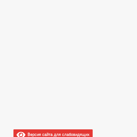
Версия сайта для слабовидящих