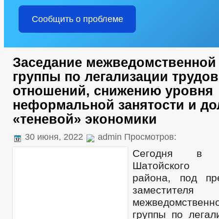
Сообщить о проблеме
Заседание межведомственной
группы по легализации трудо
отношений, снижению уровня
неформальной занятости и до
«теневой» экономики
30 июня, 2022
admin Просмотров:
Сегодня в а
Шатойского м
района, под пр
заместителя 
межведомстве
группы по легал