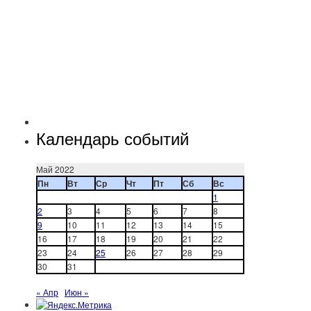
Календарь событий
Май 2022
Пн
Вт
Ср
Чт
Пт
Сб
Вс
1
2
3
4
5
6
7
8
9
10
11
12
13
14
15
16
17
18
19
20
21
22
23
24
25
26
27
28
29
30
31
« Апр
Июн »