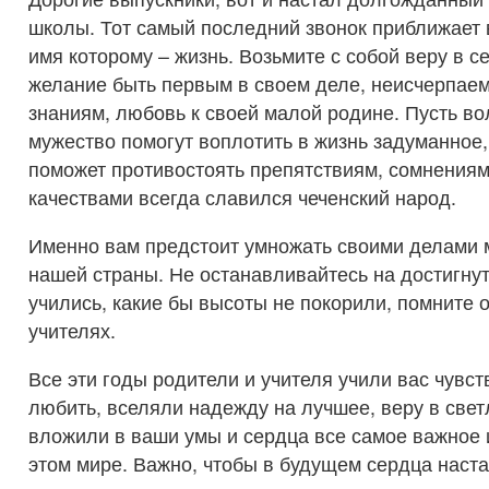
школы. Тот самый последний звонок приближает в
имя которому – жизнь. Возьмите с собой веру в се
желание быть первым в своем деле, неисчерпаем
знаниям, любовь к своей малой родине. Пусть во
мужество помогут воплотить в жизнь задуманное,
поможет противостоять препятствиям, сомнениям
качествами всегда славился чеченский народ.
Именно вам предстоит умножать своими делами 
нашей страны. Не останавливайтесь на достигнут
учились, какие бы высоты не покорили, помните 
учителях.
Все эти годы родители и учителя учили вас чувст
любить, вселяли надежду на лучшее, веру в свет
вложили в ваши умы и сердца все самое важное и
этом мире. Важно, чтобы в будущем сердца наст