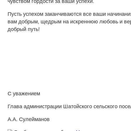
чувством гордости за ваши успехи.
Пусть успехом заканчиваются все ваши начинания
вам добрым, щедрым на искреннюю любовь и ве
добрый путь!
С уважением
Глава администрации Шатойского сельского пос
А.А. Сулейманов