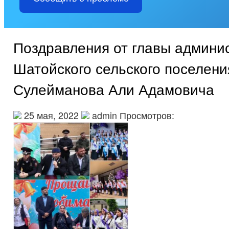
Поздравления от главы админи
Шатойского сельского поселени
Сулейманова Али Адамовича
25 мая, 2022
admin Просмотров: