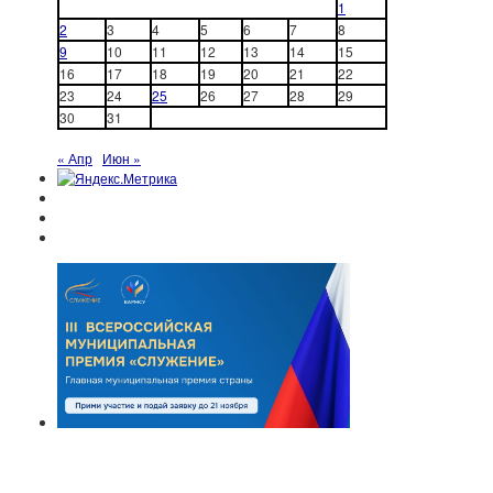
1
2
3
4
5
6
7
8
9
10
11
12
13
14
15
16
17
18
19
20
21
22
23
24
25
26
27
28
29
30
31
« Апр
Июн »