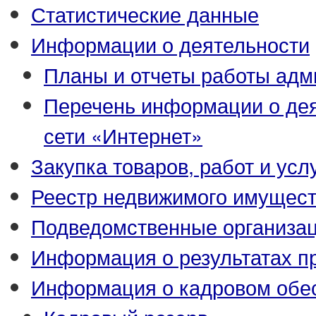
Статистические данные
Информации о деятельности
Планы и отчеты работы адм
Перечень информации о де
сети «Интернет»
Закупка товаров, работ и усл
Реестр недвижимого имущес
Подведомственные организа
Информация о результатах п
Информация о кадровом обе