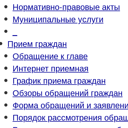
Нормативно-правовые акты
Муниципальные услуги
_
Прием граждан
Обращение к главе
Интернет приемная
График приема граждан
Обзоры обращений граждан
Форма обращений и заявлен
Порядок рассмотрения обра