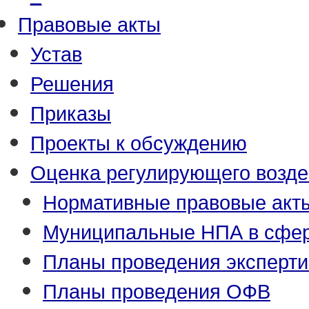
Правовые акты
Устав
Решения
Приказы
Проекты к обсуждению
Оценка регулирующего возде
Нормативные правовые акт
Муниципальные НПА в сфер
Планы проведения эксперт
Планы проведения ОФВ