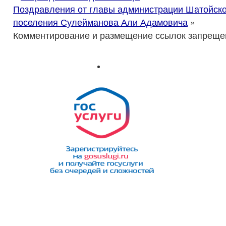
Поздравления от главы администрации Шатойско
поселения Сулейманова Али Адамовича
»
Комментирование и размещение ссылок запреще