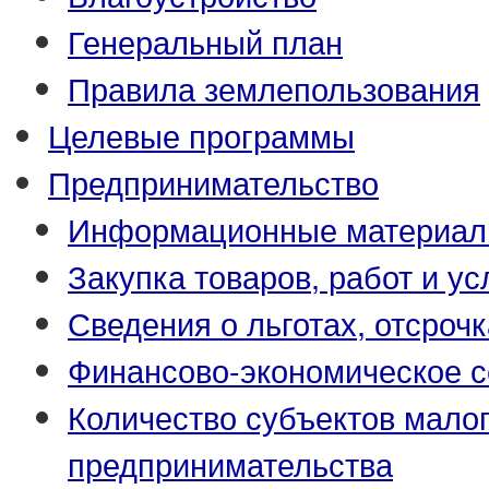
Генеральный план
Правила землепользования
Целевые программы
Предпринимательство
Информационные материа
Закупка товаров, работ и ус
Сведения о льготах, отсрочк
Финансово-экономическое с
Количество субъектов малог
предпринимательства