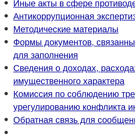
Иные акты в сфере противод
Антикоррупционная эксперти
Методические материалы
Формы документов, связанны
для заполнения
Сведения о доходах, расхода
имущественного характера
Комиссия по соблюдению тре
урегулированию конфликта и
Обратная связь для сообщен
_