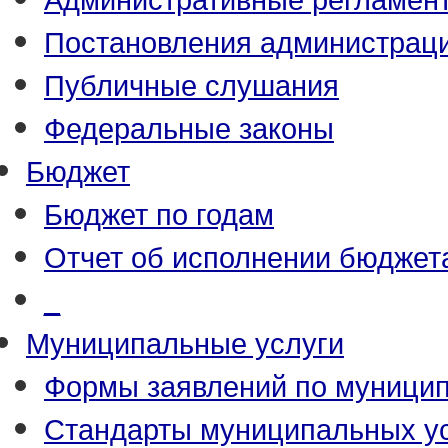
Постановления администрац
Публичные слушания
Федеральные законы
Бюджет
Бюджет по годам
Отчет об исполнении бюджет
_
Муниципальные услуги
Формы заявлений по муници
Стандарты муниципальных у