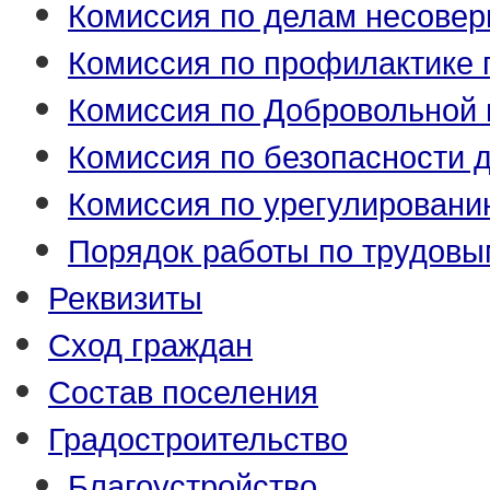
Комиссия по делам несове
Комиссия по профилактике
Комиссия по Добровольной 
Комиссия по безопасности 
Комиссия по урегулировани
Порядок работы по трудовы
Реквизиты
Сход граждан
Состав поселения
Градостроительство
Благоустройство