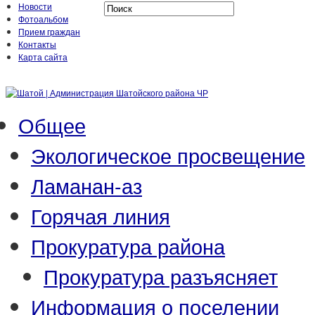
Новости
Фотоальбом
Прием граждан
Контакты
Карта сайта
Общее
Экологическое просвещение
Ламанан-аз
Горячая линия
Прокуратура района
Прокуратура разъясняет
Информация о поселении