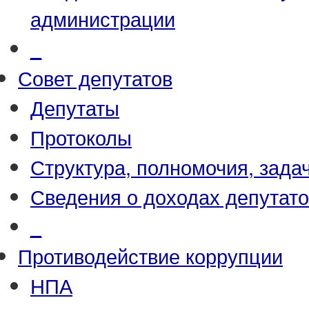
администрации
_
Совет депутатов
Депутаты
Протоколы
Структура, полномочия, зада
Сведения о доходах депутат
_
Противодействие коррупции
НПА