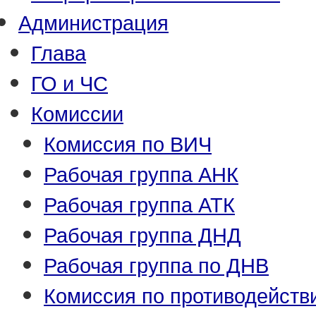
Администрация
Глава
ГО и ЧС
Комиссии
Комиссия по ВИЧ
Рабочая группа АНК
Рабочая группа АТК
Рабочая группа ДНД
Рабочая группа по ДНВ
Комиссия по противодейств