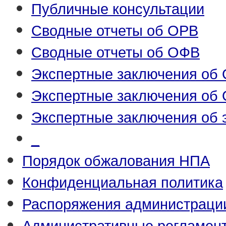
Публичные консультации
Сводные отчеты об ОРВ
Сводные отчеты об ОФВ
Экспертные заключения об
Экспертные заключения об
Экспертные заключения об 
_
Порядок обжалования НПА
Конфиденциальная политика
Распоряжения администраци
Административные регламен