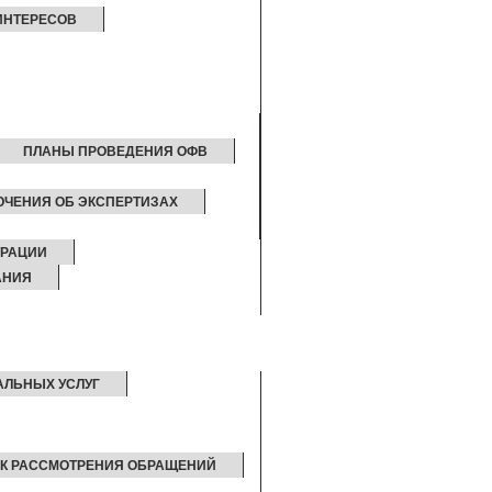
ИНТЕРЕСОВ
ПЛАНЫ ПРОВЕДЕНИЯ ОФВ
ЮЧЕНИЯ ОБ ЭКСПЕРТИЗАХ
ТРАЦИИ
АНИЯ
АЛЬНЫХ УСЛУГ
К РАССМОТРЕНИЯ ОБРАЩЕНИЙ