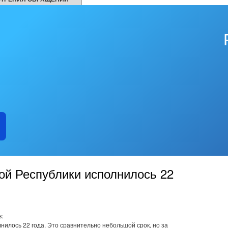
ой Республики исполнилось 22
:
нилось 22 года. Это сравнительно небольшой срок, но за