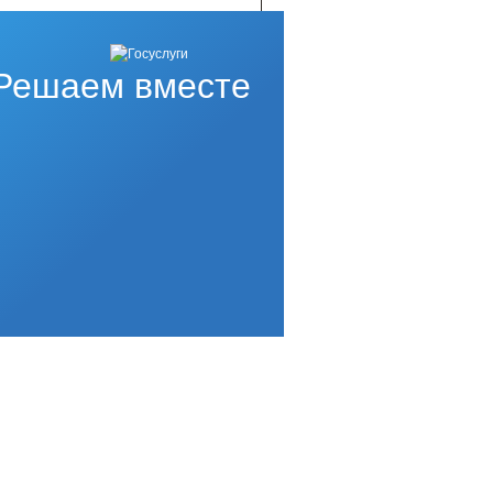
Решаем вместе