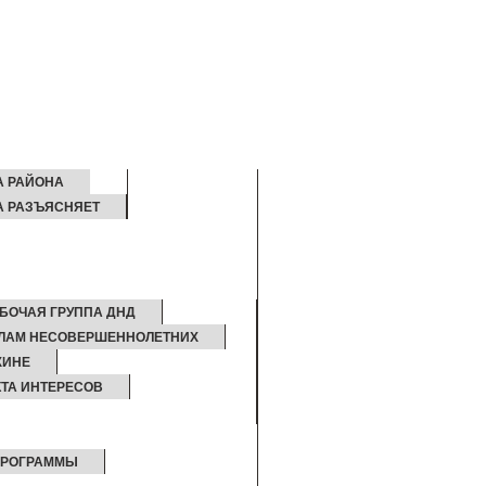
А РАЙОНА
А РАЗЪЯСНЯЕТ
БОЧАЯ ГРУППА ДНД
ЕЛАМ НЕСОВЕРШЕННОЛЕТНИХ
ЖИНЕ
ТА ИНТЕРЕСОВ
ПРОГРАММЫ