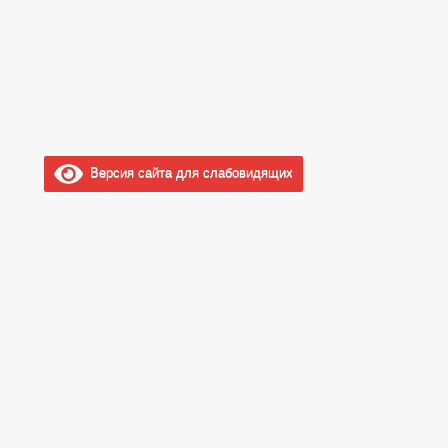
Версия сайта для слабовидящих