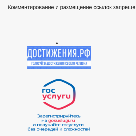
Комментирование и размещение ссылок запреще