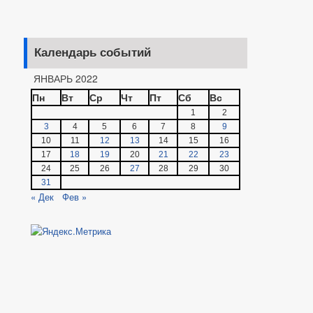
Календарь событий
ЯНВАРЬ 2022
Пн
Вт
Ср
Чт
Пт
Сб
Вс
1
2
3
4
5
6
7
8
9
10
11
12
13
14
15
16
17
18
19
20
21
22
23
24
25
26
27
28
29
30
31
« Дек
Фев »