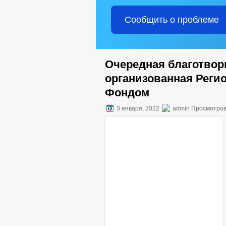
Сообщить о проблеме
Очередная благотвор
организованная Рег
Фондом
3 января, 2022
admin Просмотров