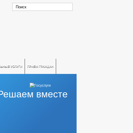
ЛЬНЫЕ УСЛУГИ
ПРИЕМ ГРАЖДАН
Решаем вместе