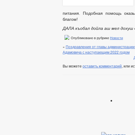
питания. Подобная помощь оказы
благом!
ДАЛА къобал дойла аш мел дохуш 
Опубликовано в рубрике
Новости
«
Поздравления от главы администрации
Адамовича с наступающим 2022 годом
Вы можете
оставить комментарий
, или и