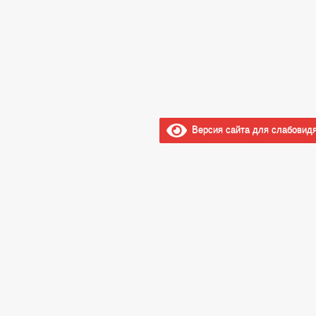
Версия сайта для слабовид