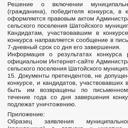
Решение о включении муниципальн
(гражданина), победителя конкурса, в 
оформляется правовым актом Администр
сельского поселения Шатойского муници
Кандидатам, участвовавшим в конкурсе
конкурса направляется сообщение в пис
7-дневный срок со дня его завершения.
Информация о результатах конкурса 
официальном Интернет-сайте Администр
сельского поселения Шатойского муницип
15. Документы претендентов, не допуще
конкурсе, и кандидатов, участвовавших в
быть им возвращены по письменном
течение года со дня завершения конку
подлежат уничтожению.
Приложение:
Образец заявления муниципальн