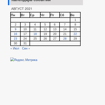
АВГУСТ 2021
Пн
Вт
Ср
Чт
Пт
Сб
Вс
1
2
3
4
5
6
7
8
9
10
11
12
13
14
15
16
17
18
19
20
21
22
23
24
25
26
27
28
29
30
31
« Июл
Сен »