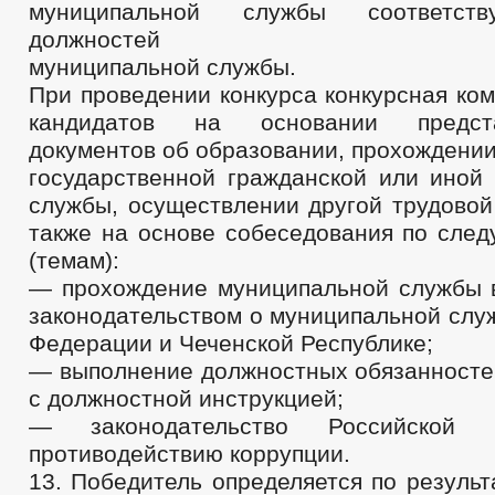
муниципальной службы соответст
должностей
муниципальной службы.
При проведении конкурса конкурсная ко
кандидатов на основании предс
документов об образовании, прохождени
государственной гражданской или иной 
службы, осуществлении другой трудовой
также на основе собеседования по сле
(темам):
— прохождение муниципальной службы в
законодательством о муниципальной слу
Федерации и Чеченской Республике;
— выполнение должностных обязанностей
с должностной инструкцией;
— законодательство Российской
противодействию коррупции.
13. Победитель определяется по резуль