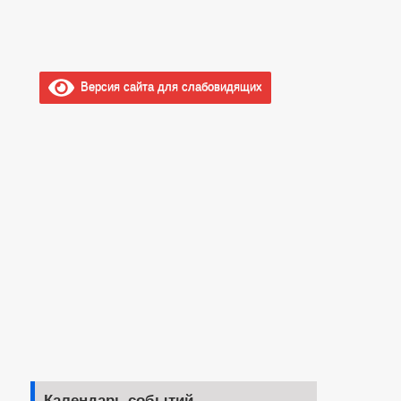
Версия сайта для слабовидящих
Календарь событий