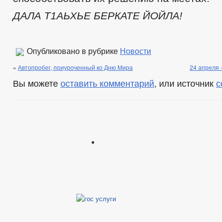
ДАЛА Т1АЬХЬЕ БЕРКАТЕ ЙОЙЛА!
Опубликовано в рубрике
Новости
«
Автопробег, приуроченный ко Дню Мира
24 апреля 
Вы можете
оставить комментарий
, или источник
с