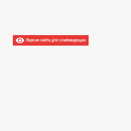
Версия сайта для слабовидящих