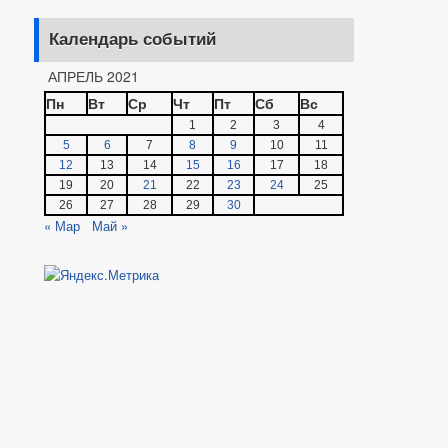
Календарь событий
АПРЕЛЬ 2021
Пн
Вт
Ср
Чт
Пт
Сб
Вс
1
2
3
4
5
6
7
8
9
10
11
12
13
14
15
16
17
18
19
20
21
22
23
24
25
26
27
28
29
30
« Мар
Май »