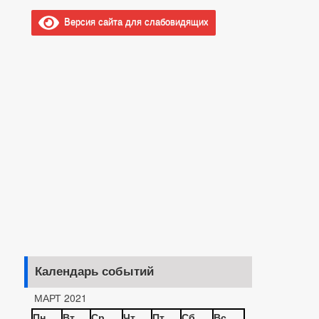
Версия сайта для слабовидящих
Календарь событий
МАРТ 2021
Пн
Вт
Ср
Чт
Пт
Сб
Вс