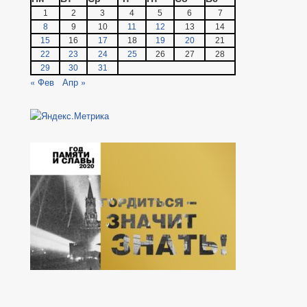
1
2
3
4
5
6
7
8
9
10
11
12
13
14
15
16
17
18
19
20
21
22
23
24
25
26
27
28
29
30
31
« Фев
Апр »