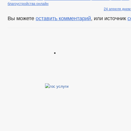
благоустройства онлайн
24 апреля днем
Вы можете
оставить комментарий
, или источник
с