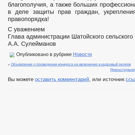
благополучия, а также больших профессион
в деле защиты прав граждан, укреплени
правопорядка!
С уважением
Глава администрации Шатойского сельского
А.А. Сулейманов
Опубликовано в рубрике
Новости
«
Объявление о проведении конкурса на включение в кадровый резерв
Реконструкция
Вы можете
оставить комментарий
, или источник
ссы