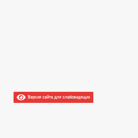
Версия сайта для слабовидящих