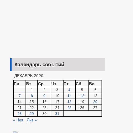
Календарь событий
ДЕКАБРЬ 2020
Пн
Вт
Ср
Чт
Пт
Сб
Вс
1
2
3
4
5
6
7
8
9
10
11
12
13
14
15
16
17
18
19
20
21
22
23
24
25
26
27
28
29
30
31
« Ноя
Янв »