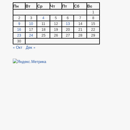
Пн
Вт
Ср
Чт
Пт
Сб
Вс
1
2
3
4
5
6
7
8
9
10
11
12
13
14
15
16
17
18
19
20
21
22
23
24
25
26
27
28
29
30
« Окт
Дек »