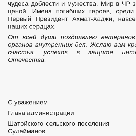
чудеса доблести и мужества. Мир в ЧР 
ценой. Имена погибших героев, сред
Первый Президент Ахмат-Хаджи, навсе
наших сердцах.
От всей души поздравляю ветеранов
органов внутренних дел. Желаю вам кре
счастья, успехов в защите инт
Отечества.
С уважением
Глава администрации
Шатойского сельского пос
Сулейманов