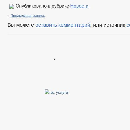
Опубликовано в рубрике
Новости
«
Предыдущая запись
Вы можете
оставить комментарий
, или источник
с