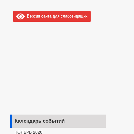
Версия сайта для слабовидящих
Календарь событий
НОЯБРЬ 2020