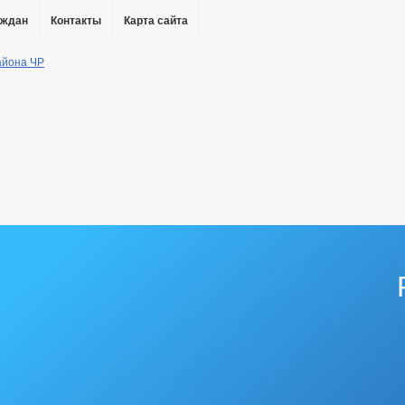
аждан
Контакты
Карта сайта