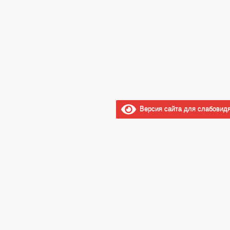
Версия сайта для слабовид