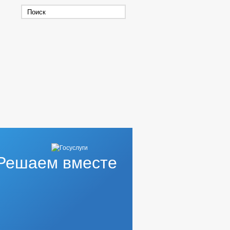
Решаем вместе