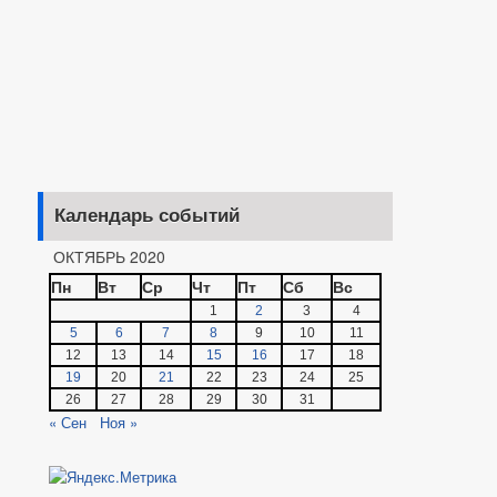
Календарь событий
ОКТЯБРЬ 2020
Пн
Вт
Ср
Чт
Пт
Сб
Вс
1
2
3
4
5
6
7
8
9
10
11
12
13
14
15
16
17
18
19
20
21
22
23
24
25
26
27
28
29
30
31
« Сен
Ноя »