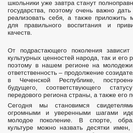
школьники уже завтра станут полноправ
государства, поэтому очень важно дать
реализовать себя, а также приложить 
для правильного воспитания и прив
качеств.
От подрастающего поколения зависит
культурных ценностей народа, так и его 
поэтому в нашем регионе на молодеж
ответственность – продолжение созидат
в Чеченской Республике, построен
будущего, соответствующего статусу
передового региона страны, а также его 
Сегодня мы становимся свидетелям
огромными и уверенными шагами ид
молодое поколение. В спорте, образ
культуре можно назвать десятки имен,