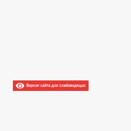
Версия сайта для слабовидящих