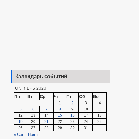
Календарь событий
ОКТЯБРЬ 2020
Пн
Вт
Ср
Чт
Пт
Сб
Вс
1
2
3
4
5
6
7
8
9
10
11
12
13
14
15
16
17
18
19
20
21
22
23
24
25
26
27
28
29
30
31
« Сен
Ноя »