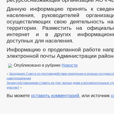
Данную информацию принять к сведен
населения, руководителей организац
осуществляющих свою деятельность н
территории. Разместить на официаль
интернет и в других информационн
доступных для населения.
Информацию о проделанной работе напр
электронной почты Администрации район
Опубликовано в рубрике
Новости
«
Заседания Совета по противодействию коррупции в органах государст
самоуправления
Зачем собственникам ставить на учет жилые дома и вспомогательные с
участке?
»
Вы можете
оставить комментарий
, или источник
с