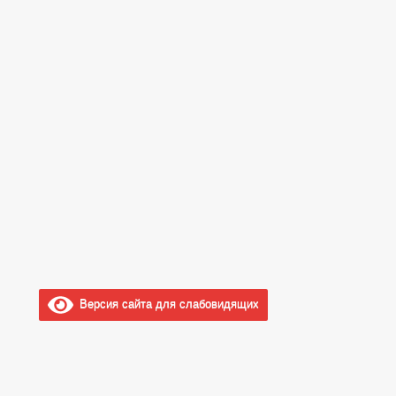
Версия сайта для слабовидящих