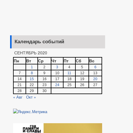
Календарь событий
СЕНТЯБРЬ 2020
Пн
Вт
Ср
Чт
Пт
Сб
Вс
1
2
3
4
5
6
7
8
9
10
11
12
13
14
15
16
17
18
19
20
21
22
23
24
25
26
27
28
29
30
« Авг
Окт »