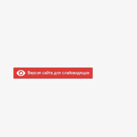
Версия сайта для слабовидящих