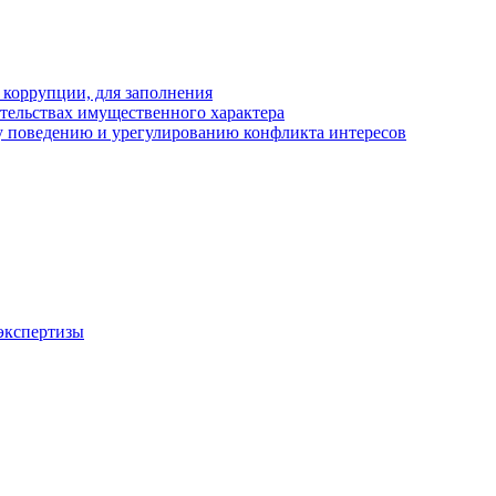
 коррупции, для заполнения
ательствах имущественного характера
 поведению и урегулированию конфликта интересов
экспертизы