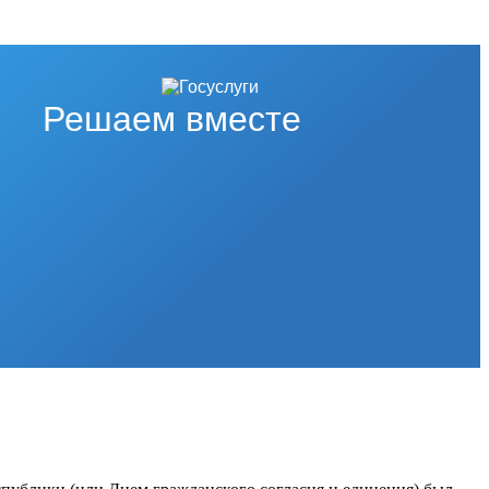
Решаем вместе