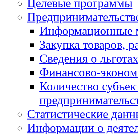
Целевые программы
Предпринимательств
Информационные 
Закупка товаров, р
Сведения о льготах
Финансово-экономи
Количество субъек
предпринимательс
Статистические данн
Информации о деяте