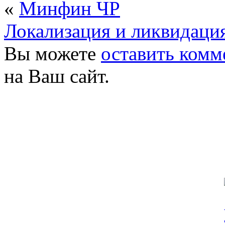
«
Минфин ЧР
Локализация и ликвидаци
Вы можете
оставить комм
на Ваш сайт.