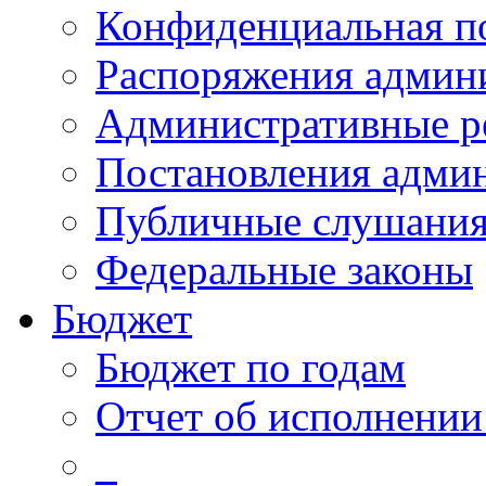
Конфиденциальная п
Распоряжения админ
Административные р
Постановления адми
Публичные слушани
Федеральные законы
Бюджет
Бюджет по годам
Отчет об исполнении
_