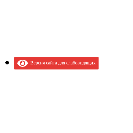
Версия сайта для слабовидящих