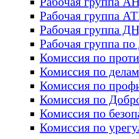
Рабочая группа А
Рабочая группа А
Рабочая группа Д
Рабочая группа п
Комиссия по прот
Комиссия по дела
Комиссия по проф
Комиссия по Добр
Комиссия по безо
Комиссия по урег