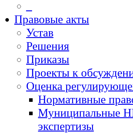
_
Правовые акты
Устав
Решения
Приказы
Проекты к обсужден
Оценка регулирующег
Нормативные прав
Муниципальные Н
экспертизы