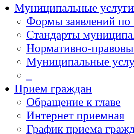
Муниципальные услуги
Формы заявлений по
Стандарты муниципа
Нормативно-правовы
Муниципальные услу
_
Прием граждан
Обращение к главе
Интернет приемная
График приема граж