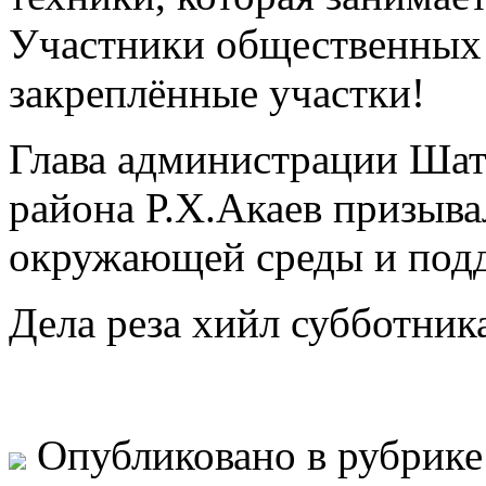
Участники общественных
закреплённые участки!
Глава администрации Шат
района Р.Х.Акаев призыва
окружающей среды и под
Дела реза хийл субботник
Опубликовано в рубрик