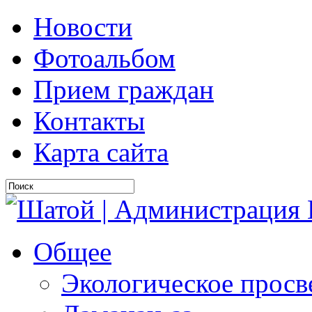
Новости
Фотоальбом
Прием граждан
Контакты
Карта сайта
Общее
Экологическое прос