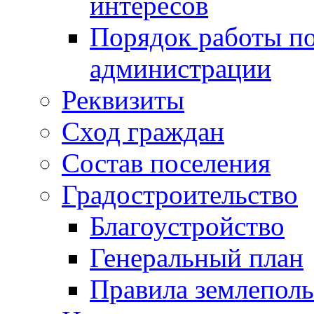
интересов
Порядок работы по
администрации
Реквизиты
Сход граждан
Состав поселения
Градостроительство
Благоустройство
Генеральный план
Правила землеполь