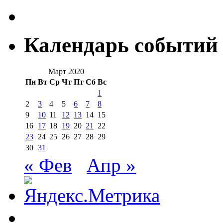
Календарь событий
Март 2020
Пн
Вт
Ср
Чт
Пт
Сб
Вс
1
2
3
4
5
6
7
8
9
10
11
12
13
14
15
16
17
18
19
20
21
22
23
24
25
26
27
28
29
30
31
« Фев
Апр »