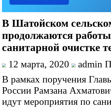
В Шатойском сельско
продолжаются работы 
санитарной очистке т
12 марта, 2020
admin П
В рамках поручения Главы
России Рамзана Ахматович
идут мероприятия по сани