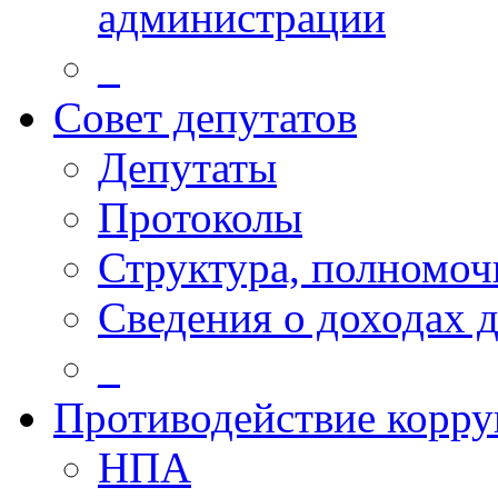
администрации
_
Совет депутатов
Депутаты
Протоколы
Структура, полномоч
Сведения о доходах 
_
Противодействие корр
НПА