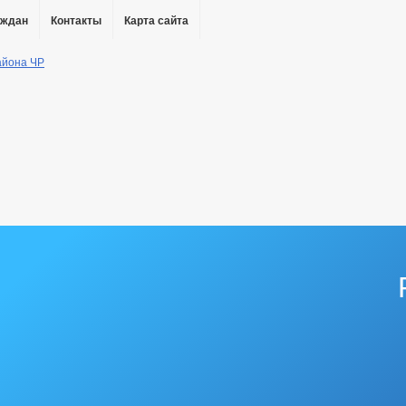
аждан
Контакты
Карта сайта