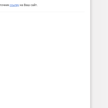
сточник
ссылку
на Ваш сайт.