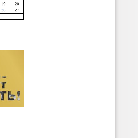
19
20
26
27