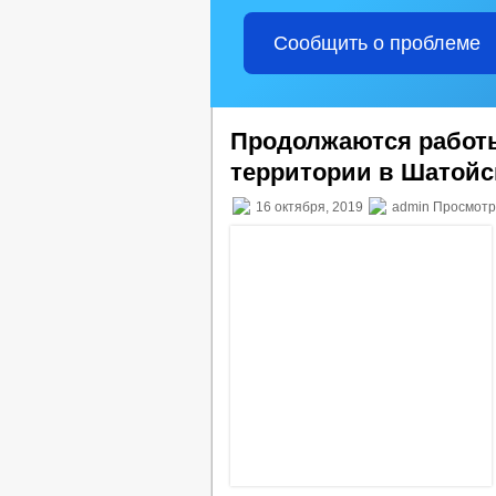
Сообщить о проблеме
Продолжаются работы
территории в Шатойс
16 октября, 2019
admin Просмотр