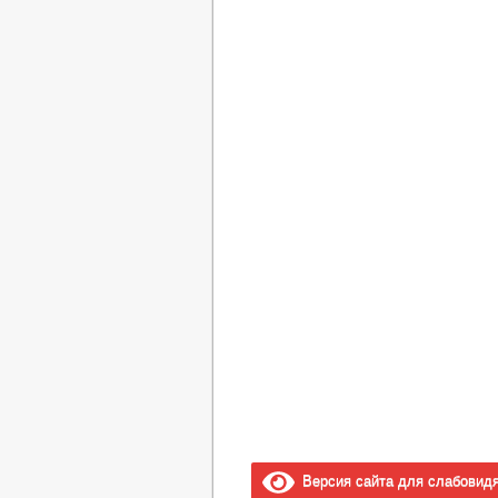
Версия сайта для слабовид