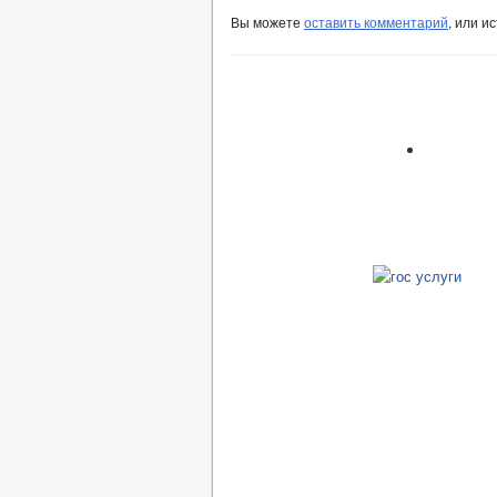
Вы можете
оставить комментарий
, или и