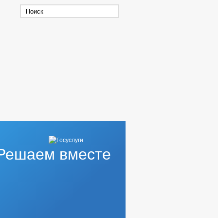
Решаем вместе