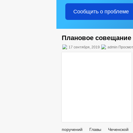
Сообщить о проблеме
Плановое совещание
17 сентября, 2019
admin Просмот
поручений Главы Чеченской