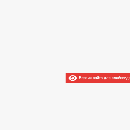
Версия сайта для слабовид