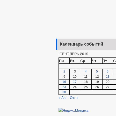
Календарь событий
СЕНТЯБРЬ 2019
Пн
Вт
Ср
Чт
Пт
С
2
3
4
5
6
9
10
11
12
13
16
17
18
19
20
23
24
25
26
27
30
« Авг
Окт »