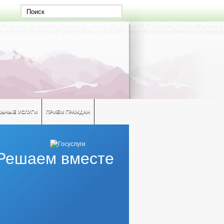
ЛЬНЫЕ УСЛУГИ
ПРИЕМ ГРАЖДАН
Решаем вместе