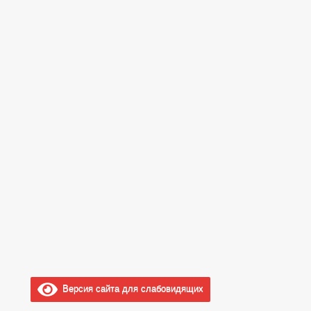
Версия сайта для слабовидящих