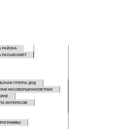
А РАЙОНА
А РАЗЪЯСНЯЕТ
БОЧАЯ ГРУППА ДНД
ЕЛАМ НЕСОВЕРШЕННОЛЕТНИХ
ЖИНЕ
ТА ИНТЕРЕСОВ
ПРОГРАММЫ