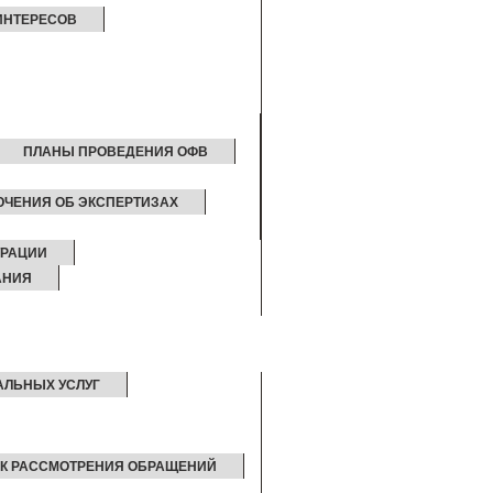
ИНТЕРЕСОВ
ПЛАНЫ ПРОВЕДЕНИЯ ОФВ
ЮЧЕНИЯ ОБ ЭКСПЕРТИЗАХ
ТРАЦИИ
АНИЯ
АЛЬНЫХ УСЛУГ
К РАССМОТРЕНИЯ ОБРАЩЕНИЙ