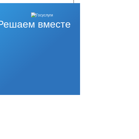
Решаем вместе