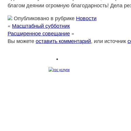
благом деянии огромную благодарность! Дела ре
Опубликовано в рубрике
Новости
«
Масштабный субботник
Расширенное совещание
»
Вы можете
оставить комментарий
, или источник
с