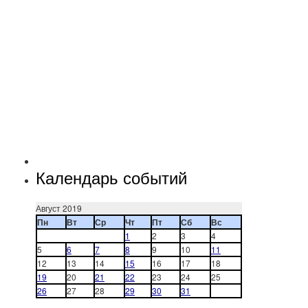
Календарь событий
Август 2019
Пн
Вт
Ср
Чт
Пт
Сб
Вс
1
2
3
4
5
6
7
8
9
10
11
12
13
14
15
16
17
18
19
20
21
22
23
24
25
26
27
28
29
30
31