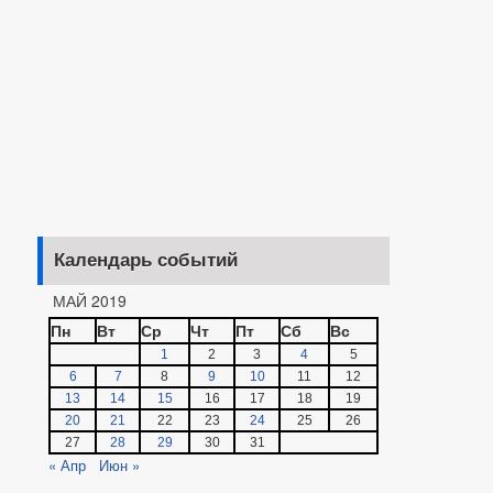
Календарь событий
МАЙ 2019
Пн
Вт
Ср
Чт
Пт
Сб
Вс
1
2
3
4
5
6
7
8
9
10
11
12
13
14
15
16
17
18
19
20
21
22
23
24
25
26
27
28
29
30
31
« Апр
Июн »