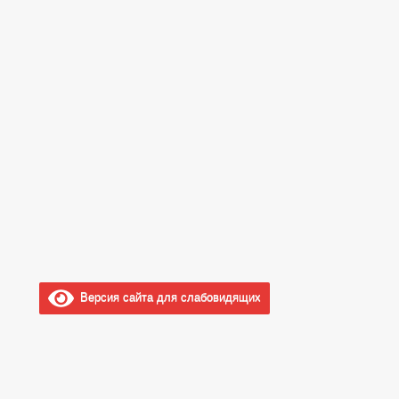
Версия сайта для слабовидящих