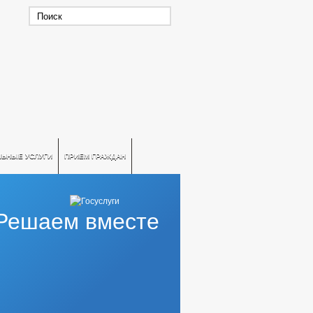
ЛЬНЫЕ УСЛУГИ
ПРИЕМ ГРАЖДАН
Решаем вместе