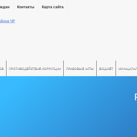
аждан
Контакты
Карта сайта
ОВ
ПРОТИВОДЕЙСТВИЕ КОРРУПЦИИ
ПРАВОВЫЕ АКТЫ
БЮДЖЕТ
МУНИЦИПА