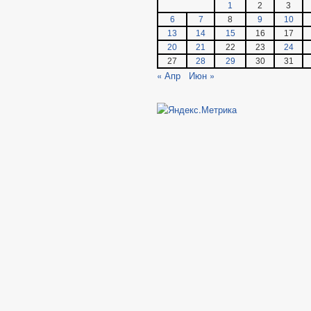
1
2
3
6
7
8
9
10
13
14
15
16
17
20
21
22
23
24
27
28
29
30
31
« Апр
Июн »