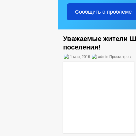
Сообщить о проблеме
Уважаемые жители Ша
поселения!
1 мая, 2019
admin Просмотров: