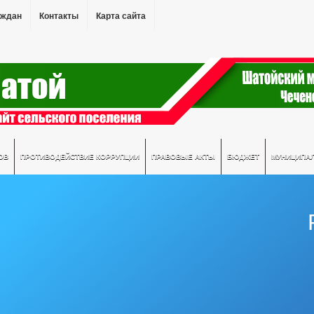
аждан
Контакты
Карта сайта
ОВ
ПРОТИВОДЕЙСТВИЕ КОРРУПЦИИ
ПРАВОВЫЕ АКТЫ
БЮДЖЕТ
МУНИЦИПА