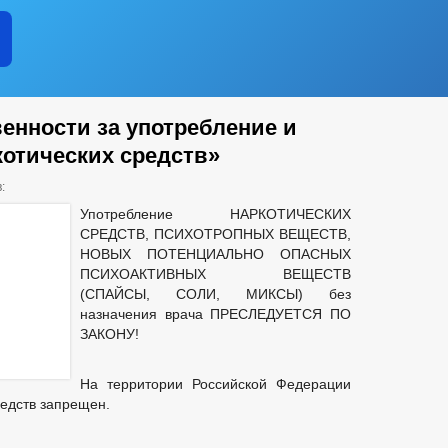
енности за употребление и
котических средств»
:
Употребление НАРКОТИЧЕСКИХ
СРЕДСТВ, ПСИХОТРОПНЫХ ВЕЩЕСТВ,
НОВЫХ ПОТЕНЦИАЛЬНО ОПАСНЫХ
ПСИХОАКТИВНЫХ ВЕЩЕСТВ
(СПАЙСЫ, СОЛИ, МИКСЫ) без
назначения врача ПРЕСЛЕДУЕТСЯ ПО
ЗАКОНУ!
На территории Российской Федерации
редств запрещен.