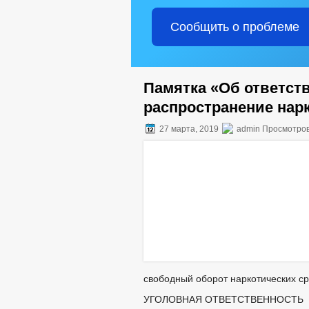
Сообщить о проблеме
Памятка «Об ответств
распространение нар
27 марта, 2019
admin Просмотров
свободный оборот наркотических с
УГОЛОВНАЯ ОТВЕТСТВЕННОСТЬ