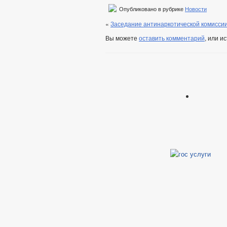
Опубликовано в рубрике
Новости
«
Заседание антинаркотической комисси
Вы можете
оставить комментарий
, или и