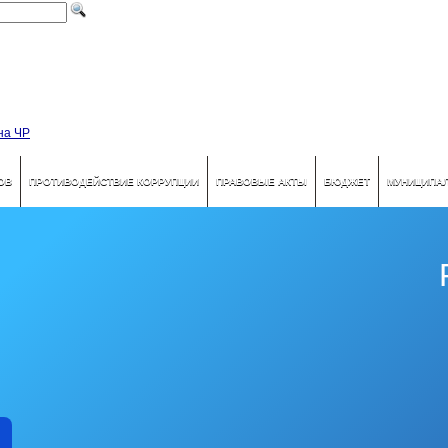
ОВ
ПРОТИВОДЕЙСТВИЕ КОРРУПЦИИ
ПРАВОВЫЕ АКТЫ
БЮДЖЕТ
МУНИЦИПА