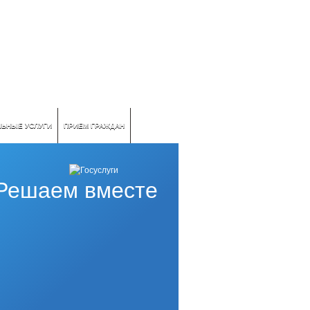
ЛЬНЫЕ УСЛУГИ
ПРИЕМ ГРАЖДАН
Решаем вместе