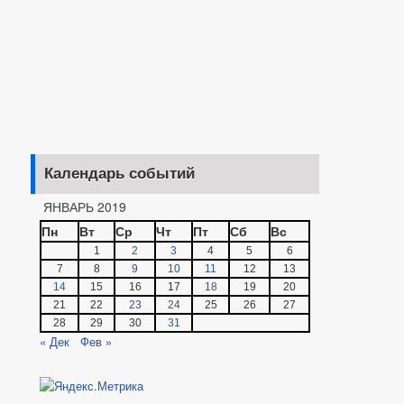
Календарь событий
ЯНВАРЬ 2019
Пн
Вт
Ср
Чт
Пт
Сб
Вс
1
2
3
4
5
6
7
8
9
10
11
12
13
14
15
16
17
18
19
20
21
22
23
24
25
26
27
28
29
30
31
« Дек
Фев »