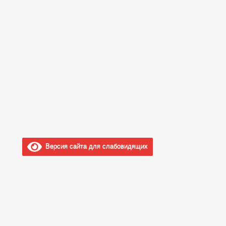
Версия сайта для слабовидящих