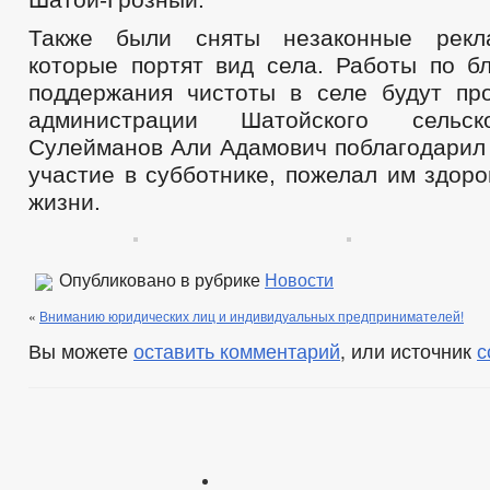
Также были сняты незаконные рекл
которые портят вид села. Работы по бл
поддержания чистоты в селе будут пр
администрации Шатойского сельск
Сулейманов Али Адамович поблагодарил 
участие в субботнике, пожелал им здоро
жизни.
Опубликовано в рубрике
Новости
«
Вниманию юридических лиц и индивидуальных предпринимателей!
Вы можете
оставить комментарий
, или источник
с