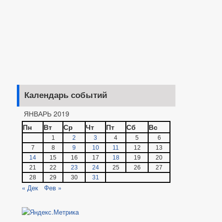
Календарь событий
ЯНВАРЬ 2019
Пн
Вт
Ср
Чт
Пт
Сб
Вс
1
2
3
4
5
6
7
8
9
10
11
12
13
14
15
16
17
18
19
20
21
22
23
24
25
26
27
28
29
30
31
« Дек
Фев »