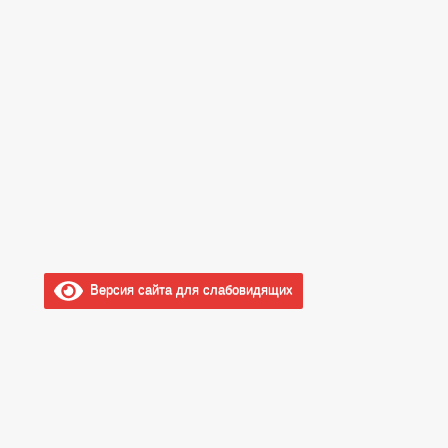
Версия сайта для слабовидящих