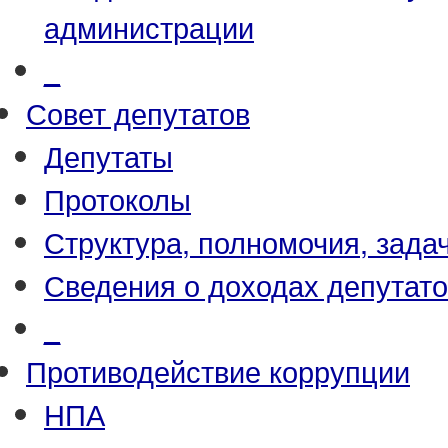
администрации
_
Совет депутатов
Депутаты
Протоколы
Структура, полномочия, зада
Сведения о доходах депутат
_
Противодействие коррупции
НПА