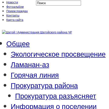
Новости
Фотоальбом
Прием граждан
Контакты
Карта сайта
Общее
Экологическое просвещение
Ламанан-аз
Горячая линия
Прокуратура района
Прокуратура разъясняет
Информация о поселении