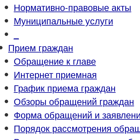
Нормативно-правовые акты
Муниципальные услуги
_
Прием граждан
Обращение к главе
Интернет приемная
График приема граждан
Обзоры обращений граждан
Форма обращений и заявлен
Порядок рассмотрения обра