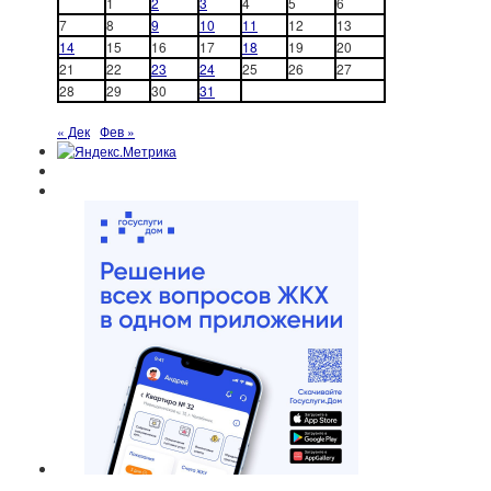
1
2
3
4
5
6
7
8
9
10
11
12
13
14
15
16
17
18
19
20
21
22
23
24
25
26
27
28
29
30
31
« Дек
Фев »