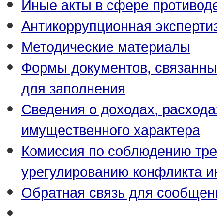
Иные акты в сфере противод
Антикоррупционная эксперти
Методические материалы
Формы документов, связанны
для заполнения
Сведения о доходах, расхода
имущественного характера
Комиссия по соблюдению тре
урегулированию конфликта и
Обратная связь для сообщен
_