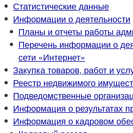
Статистические данные
Информации о деятельности
Планы и отчеты работы адм
Перечень информации о де
сети «Интернет»
Закупка товаров, работ и усл
Реестр недвижимого имущес
Подведомственные организа
Информация о результатах п
Информация о кадровом обе