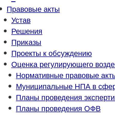
Правовые акты
Устав
Решения
Приказы
Проекты к обсуждению
Оценка регулирующего возде
Нормативные правовые акт
Муниципальные НПА в сфер
Планы проведения эксперт
Планы проведения ОФВ