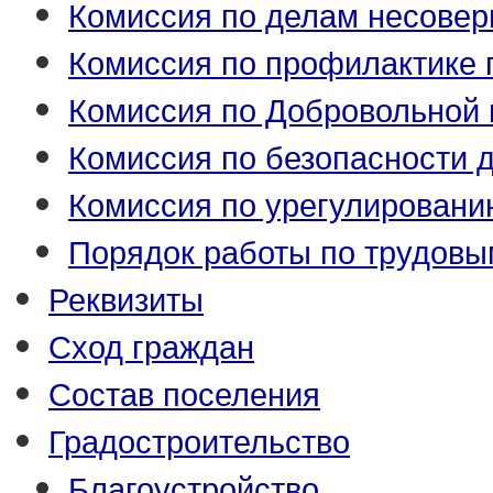
Комиссия по делам несове
Комиссия по профилактике
Комиссия по Добровольной 
Комиссия по безопасности 
Комиссия по урегулировани
Порядок работы по трудовы
Реквизиты
Сход граждан
Состав поселения
Градостроительство
Благоустройство