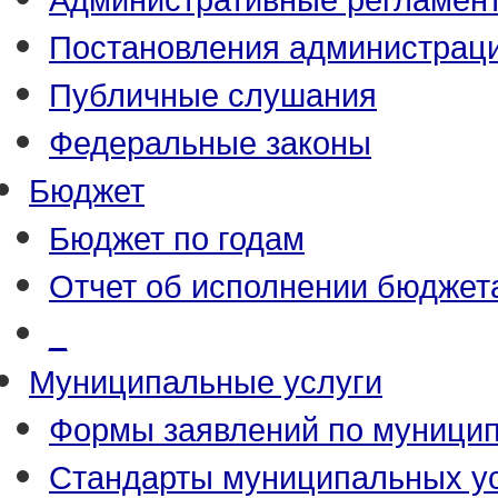
Постановления администрац
Публичные слушания
Федеральные законы
Бюджет
Бюджет по годам
Отчет об исполнении бюджет
_
Муниципальные услуги
Формы заявлений по муници
Стандарты муниципальных у