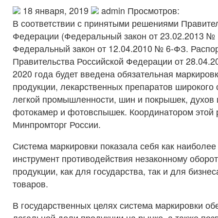
18 января, 2019
admin Просмотров:
В соответствии с принятыми решениями Правите
Федерации (Федеральный закон от 23.02.2013 № 
Федеральный закон от 12.04.2010 № 6-ФЗ. Расп
Правительства Российской Федерации от 28.04.2
2020 года будет введена обязательная маркиров
продукции, лекарственных препаратов широкого 
легкой промышленности, шин и покрышек, духов 
фотокамер и фотовспышек. Координатором этой 
Минпромторг России.
Система маркировки показала себя как наиболе
инструмент противодействия незаконному обор
продукции, как для государства, так и для бизне
товаров.
В государственных целях система маркировки об
легальной доли продукции на рынке, а также поз