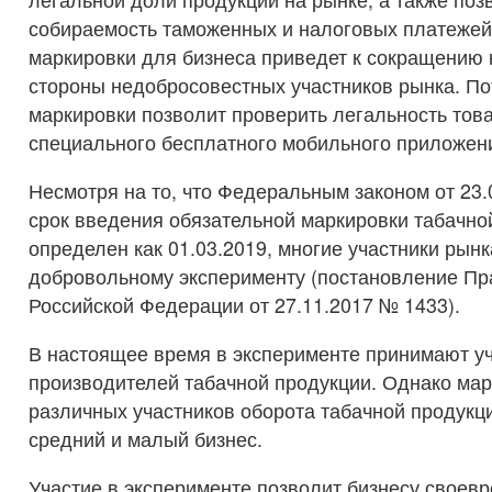
собираемость таможенных и налоговых платежей
маркировки для бизнеса приведет к сокращению 
стороны недобросовестных участников рынка. П
маркировки позволит проверить легальность тов
специального бесплатного мобильного приложен
Несмотря на то, что Федеральным законом от 23
срок введения обязательной маркировки табачно
определен как 01.03.2019, многие участники рын
добровольному эксперименту (постановление Пр
Российской Федерации от 27.11.2017 № 1433).
В настоящее время в эксперименте принимают у
производителей табачной продукции. Однако мар
различных участников оборота табачной продукци
средний и малый бизнес.
Участие в эксперименте позволит бизнесу своев