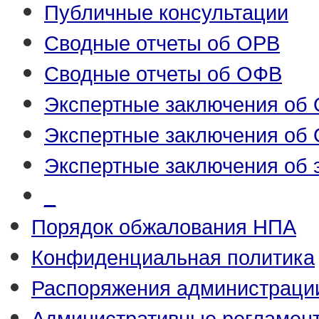
Публичные консультации
Сводные отчеты об ОРВ
Сводные отчеты об ОФВ
Экспертные заключения об
Экспертные заключения об
Экспертные заключения об 
_
Порядок обжалования НПА
Конфиденциальная политика
Распоряжения администраци
Административные регламен