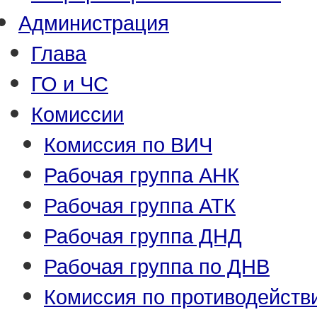
Администрация
Глава
ГО и ЧС
Комиссии
Комиссия по ВИЧ
Рабочая группа АНК
Рабочая группа АТК
Рабочая группа ДНД
Рабочая группа по ДНВ
Комиссия по противодейств