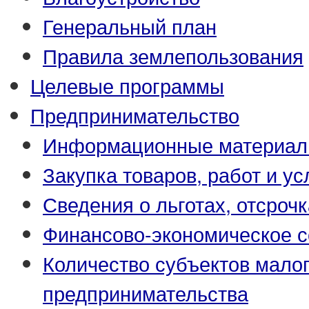
Генеральный план
Правила землепользования
Целевые программы
Предпринимательство
Информационные материа
Закупка товаров, работ и ус
Сведения о льготах, отсрочк
Финансово-экономическое с
Количество субъектов малог
предпринимательства