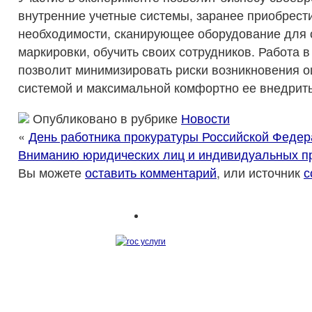
внутренние учетные системы, заранее приобрести
необходимости, сканирующее оборудование для
маркировки, обучить своих сотрудников. Работа 
позволит минимизировать риски возникновения о
системой и максимальной комфортно ее внедрить
Опубликовано в рубрике
Новости
«
День работника прокуратуры Российской Федер
Вниманию юридических лиц и индивидуальных п
Вы можете
оставить комментарий
, или источник
с